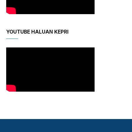
YOUTUBE HALUAN KEPRI