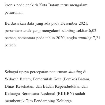
kronis pada anak di Kota Batam terus mengalami
penurunan.
Berdasarkan data yang ada pada Desember 2021,
persentase anak yang mengalami
stunting
sekitar 6,02
persen, sementara pada tahun 2020, angka
stunting
7,21
persen.
Sebagai upaya percepatan penurunan
stunting
di
Wilayah Batam, Pemerintah Kota (Pemko) Batam,
Dinas Kesehatan, dan Badan Kependudukan dan
Keluarga Berencana Nasional (BKKBN) sudah
membentuk Tim Pendamping Keluarga.