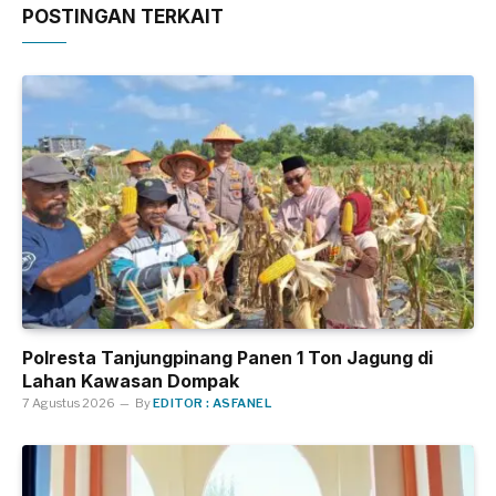
POSTINGAN TERKAIT
Polresta Tanjungpinang Panen 1 Ton Jagung di
Lahan Kawasan Dompak
7 Agustus 2026
By
EDITOR : ASFANEL