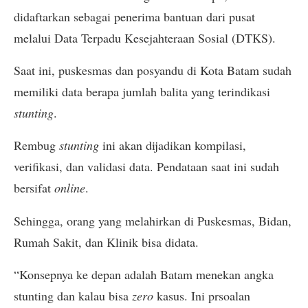
didaftarkan sebagai penerima bantuan dari pusat
melalui Data Terpadu Kesejahteraan Sosial (DTKS).
Saat ini, puskesmas dan posyandu di Kota Batam sudah
memiliki data berapa jumlah balita yang terindikasi
stunting
.
Rembug
stunting
ini akan dijadikan kompilasi,
verifikasi, dan validasi data. Pendataan saat ini sudah
bersifat
online
.
Sehingga, orang yang melahirkan di Puskesmas, Bidan,
Rumah Sakit, dan Klinik bisa didata.
“Konsepnya ke depan adalah Batam menekan angka
stunting dan kalau bisa
zero
kasus. Ini prsoalan