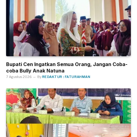
Bupati Cen Ingatkan Semua Orang, Jangan Coba-
coba Bully Anak Natuna
7 Agustus 2026
By
REDAKTUR : FATURAHMAN