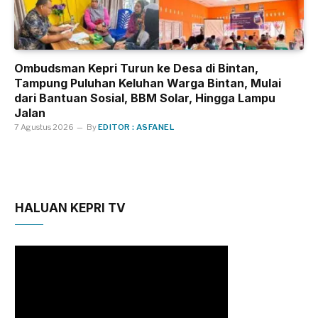
Ombudsman Kepri Turun ke Desa di Bintan,
Tampung Puluhan Keluhan Warga Bintan, Mulai
dari Bantuan Sosial, BBM Solar, Hingga Lampu
Jalan
7 Agustus 2026
By
EDITOR : ASFANEL
HALUAN KEPRI TV