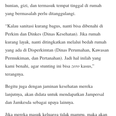
hunian, gizi, dan termasuk tempat tinggal di rumah
yang bermasalah perlu ditanggulangi.
“Kalau sanitasi kurang bagus, nanti bisa dibenahi di
Perkim dan Dinkes (Dinas Kesehatan). Jika rumah
kurang layak, nanti ditingkatkan melalui bedah rumah
yang ada di Disperkimtan (Dinas Perumahan, Kawasan
Permukiman, dan Pertanahan). Jadi hal inilah yang
kami benahi, agar stunting ini bisa
zero
kasus,”
terangnya.
Begitu juga dengan jaminan kesehatan mereka
lanjutnya, akan didata untuk mendapatkan Jampersal
dan Jamkesda sebagai upaya lainnya.
Jika mereka masuk keluarga tidak mampu, maka akan