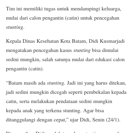
Tim ini memiliki tugas untuk mendampingi keluarga,
mulai dari calon pengantin (catin) untuk pencegahan
stunting
.
Kepala Dinas Kesehatan Kota Batam, Didi Kusmarjadi
mengatakan pencegahan kasus
stunting
bisa dimulai
sedini mungkin, salah satunya mulai dari edukasi calon
pengantin (catin).
“Batam masih ada
stunting
. Jadi ini yang harus ditekan,
jadi sedini mungkin dicegah seperti pembekalan kepada
catin, serta melakukan pendataan sedini mungkin
kepada anak yang terkena stunting. Agar bisa
ditanggulangi dengan cepat,” ujar Didi, Senin (24/1).