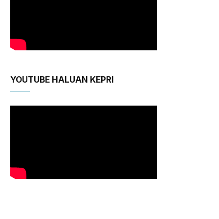
YOUTUBE HALUAN KEPRI