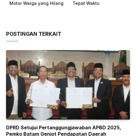
Motor Warga yang Hilang
Tepat Waktu
POSTINGAN TERKAIT
DPRD Setujui Pertanggungjawaban APBD 2025,
Pemko Batam Genjot Pendapatan Daerah