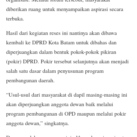
diberikan ruang untuk menyampaikan aspirasi secara
terbuka.
Hasil dari kegiatan reses ini nantinya akan dibawa
kembali ke DPRD Kota Batam untuk dibahas dan
diperjuangkan dalam bentuk pokok-pokok pikiran
(pokir) DPRD. Pokir tersebut selanjutnya akan menjadi
salah satu dasar dalam penyusunan program
pembangunan daerah.
“Usul-usul dari masyarakat di dapil masing-masing ini
akan diperjuangkan anggota dewan baik melalui
program pembangunan di OPD maupun melalui pokir
anggota dewan,” singkatnya.