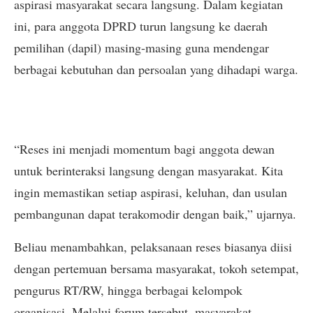
aspirasi masyarakat secara langsung. Dalam kegiatan
ini, para anggota DPRD turun langsung ke daerah
pemilihan (dapil) masing-masing guna mendengar
berbagai kebutuhan dan persoalan yang dihadapi warga.
“Reses ini menjadi momentum bagi anggota dewan
untuk berinteraksi langsung dengan masyarakat. Kita
ingin memastikan setiap aspirasi, keluhan, dan usulan
pembangunan dapat terakomodir dengan baik,” ujarnya.
Beliau menambahkan, pelaksanaan reses biasanya diisi
dengan pertemuan bersama masyarakat, tokoh setempat,
pengurus RT/RW, hingga berbagai kelompok
organisasi. Melalui forum tersebut, masyarakat