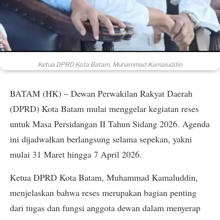
Ketua DPRD Kota Batam, Muhammad Kamaluddin
BATAM (HK) – Dewan Perwakilan Rakyat Daerah
(DPRD) Kota Batam mulai menggelar kegiatan reses
untuk Masa Persidangan II Tahun Sidang 2026. Agenda
ini dijadwalkan berlangsung selama sepekan, yakni
mulai 31 Maret hingga 7 April 2026.
Ketua DPRD Kota Batam, Muhammad Kamaluddin,
menjelaskan bahwa reses merupakan bagian penting
dari tugas dan fungsi anggota dewan dalam menyerap