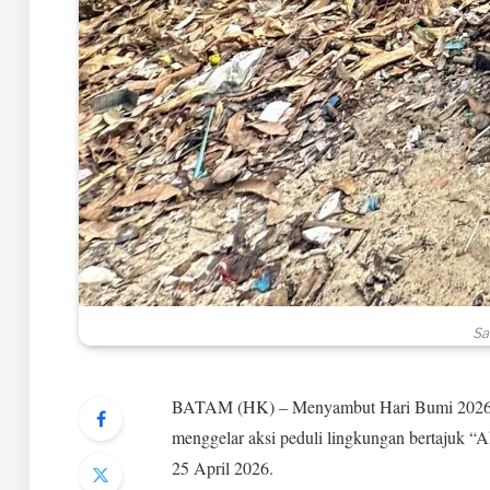
Sa
BATAM (HK) – Menyambut Hari Bumi 2026, A
menggelar aksi peduli lingkungan bertajuk “
25 April 2026.