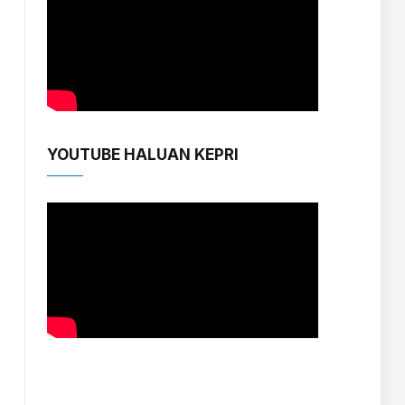
YOUTUBE HALUAN KEPRI