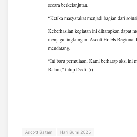
secara berkelanjutan.
“Ketika masyarakat menjadi bagian dari solus
Keberhasilan kegiatan ini diharapkan dapat m
menjaga lingkungan. Ascott Hotels Regional 
mendatang.
“Ini baru permulaan. Kami berharap aksi ini 
Batam,” tutup Dodi. (r)
Ascott Batam
Hari Bumi 2026