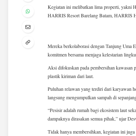
Kegiatan ini melibatkan lima properti, yak
HARRIS Resort Barelang Batam, HARRIS Ho
Mereka berkolaborasi dengan Tanjung Uma E
komitmen bersama menjaga kelestarian lingku
Aksi difokuskan pada pembersihan kawasan 
plastik kiriman dari laut.
Puluhan relawan yang terdiri dari karyawan ho
langsung mengumpulkan sampah di sepanjang 
“Pesisir adalah rumah bagi ekosistem laut s
dampaknya dirasakan semua pihak,” ujar Des
Tidak hanya membersihkan, kegiatan ini jug