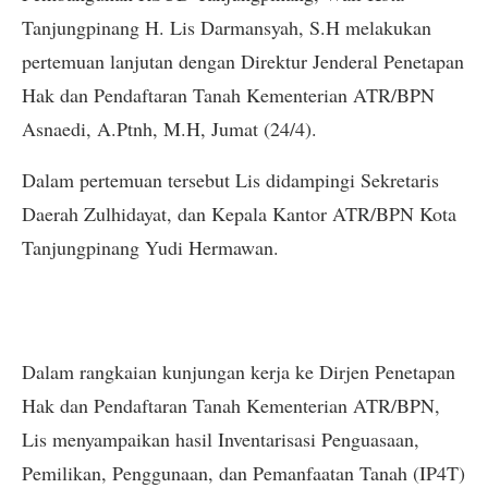
Tanjungpinang H. Lis Darmansyah, S.H melakukan
pertemuan lanjutan dengan Direktur Jenderal Penetapan
Hak dan Pendaftaran Tanah Kementerian ATR/BPN
Asnaedi, A.Ptnh, M.H, Jumat (24/4).
Dalam pertemuan tersebut Lis didampingi Sekretaris
Daerah Zulhidayat, dan Kepala Kantor ATR/BPN Kota
Tanjungpinang Yudi Hermawan.
Dalam rangkaian kunjungan kerja ke Dirjen Penetapan
Hak dan Pendaftaran Tanah Kementerian ATR/BPN,
Lis menyampaikan hasil Inventarisasi Penguasaan,
Pemilikan, Penggunaan, dan Pemanfaatan Tanah (IP4T)