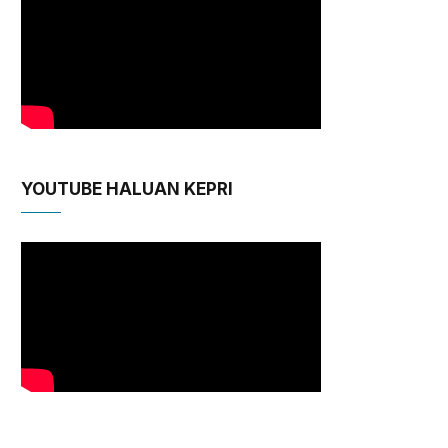
YOUTUBE HALUAN KEPRI