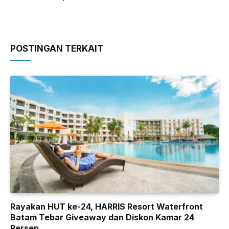
POSTINGAN TERKAIT
Rayakan HUT ke-24, HARRIS Resort Waterfront
Batam Tebar Giveaway dan Diskon Kamar 24
Persen