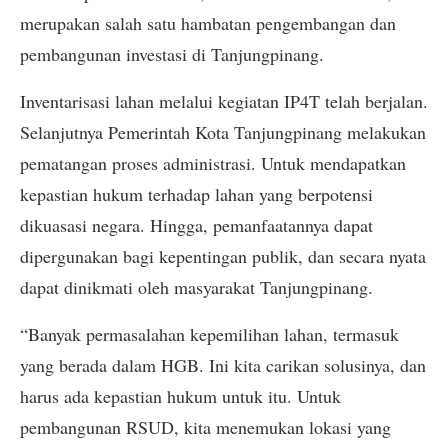
merupakan salah satu hambatan pengembangan dan
pembangunan investasi di Tanjungpinang.
Inventarisasi lahan melalui kegiatan IP4T telah berjalan.
Selanjutnya Pemerintah Kota Tanjungpinang melakukan
pematangan proses administrasi. Untuk mendapatkan
kepastian hukum terhadap lahan yang berpotensi
dikuasasi negara. Hingga, pemanfaatannya dapat
dipergunakan bagi kepentingan publik, dan secara nyata
dapat dinikmati oleh masyarakat Tanjungpinang.
“Banyak permasalahan kepemilihan lahan, termasuk
yang berada dalam HGB. Ini kita carikan solusinya, dan
harus ada kepastian hukum untuk itu. Untuk
pembangunan RSUD, kita menemukan lokasi yang