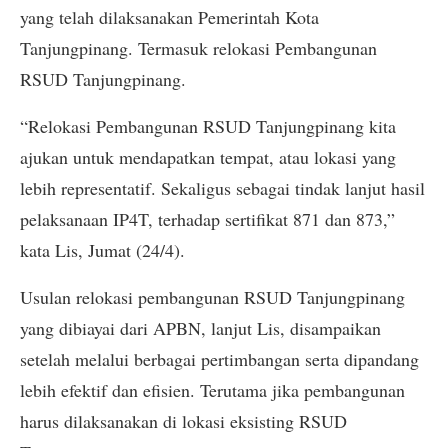
yang telah dilaksanakan Pemerintah Kota
Tanjungpinang. Termasuk relokasi Pembangunan
RSUD Tanjungpinang.
“Relokasi Pembangunan RSUD Tanjungpinang kita
ajukan untuk mendapatkan tempat, atau lokasi yang
lebih representatif. Sekaligus sebagai tindak lanjut hasil
pelaksanaan IP4T, terhadap sertifikat 871 dan 873,”
kata Lis, Jumat (24/4).
Usulan relokasi pembangunan RSUD Tanjungpinang
yang dibiayai dari APBN, lanjut Lis, disampaikan
setelah melalui berbagai pertimbangan serta dipandang
lebih efektif dan efisien. Terutama jika pembangunan
harus dilaksanakan di lokasi eksisting RSUD