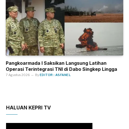
Pangkoarmada I Saksikan Langsung Latihan
Operasi Terintegrasi TNI di Dabo Singkep Lingga
7 Agustus 2026
By
EDITOR : ASFANEL
HALUAN KEPRI TV