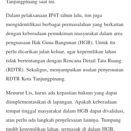
Tanjungpinang saat ini.
Dalam pelaksanaan IP4T tahun lalu, tim juga
mengidentifikasi berbagai permasalahan yang berkaitan
dengan keberadaan pemukiman masyarakat dalam area
penguasaan Hak Guna Bangunan (HGB). Untuk itu
perlu dicarikan jalan keluar, agar kepemilikan lahan
tidak bertentangan dengan Rencana Detail Tata Ruang
(RDTR). Sekaligus, menyampaikan usulan penyesuaian
RDTR Kota Tanjungpinang.
Menurut Lis, harus ada kepastian hukum yang dapat
diimplementasikan di lapangan. Apakah keberadaan
tempat tinggal masyarakat dalam HGB dapat divalidasi,
atau perlu ada langkah penyelesaian lainnya. Tumpang
tindih kepemilikan lahan, termasuk di dalam HGB,