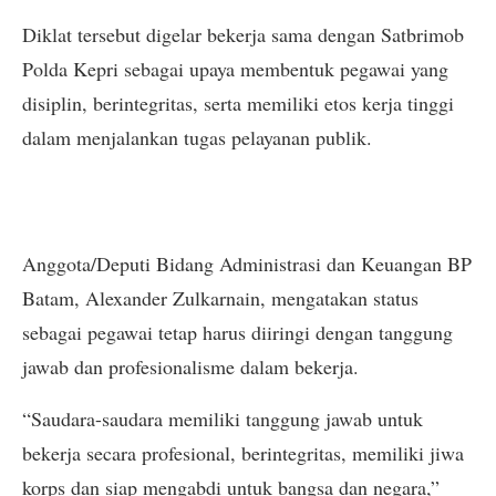
Diklat tersebut digelar bekerja sama dengan Satbrimob
Polda Kepri sebagai upaya membentuk pegawai yang
disiplin, berintegritas, serta memiliki etos kerja tinggi
dalam menjalankan tugas pelayanan publik.
Anggota/Deputi Bidang Administrasi dan Keuangan BP
Batam, Alexander Zulkarnain, mengatakan status
sebagai pegawai tetap harus diiringi dengan tanggung
jawab dan profesionalisme dalam bekerja.
“Saudara-saudara memiliki tanggung jawab untuk
bekerja secara profesional, berintegritas, memiliki jiwa
korps dan siap mengabdi untuk bangsa dan negara,”