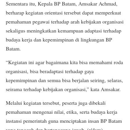
Sementara itu, Kepala BP Batam, Amsakar Achmad,
berharap kegiatan orientasi tersebut dapat memperkuat
pemahaman pegawai terhadap arah kebijakan organisasi
sekaligus meningkatkan kemampuan adaptasi terhadap
budaya kerja dan kepemimpinan di lingkungan BP
Batam.
“Kegiatan ini agar bagaimana kita bisa memahami roda
organisasi, bisa beradaptasi terhadap gaya
kepemimpinan dan semua bisa berjalan seiring, selaras,
seirama terhadap kebijakan organisasi,” kata Amsakar.
Melalui kegiatan tersebut, peserta juga dibekali
pemahaman mengenai nilai, etika, serta budaya kerja
instansi pemerintah guna menciptakan insan BP Batam
yang tangguh dan bertanggung jawab. (r/dam)