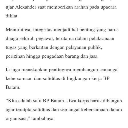
ujar Alexander saat memberikan arahan pada upacara
diklat.
Menurutnya, integritas menjadi hal penting yang harus
dijaga seluruh pegawai, terutama dalam pelaksanaan
tugas yang berkaitan dengan pelayanan publik,
perizinan hingga pengadaan barang dan jasa.
Ia juga menekankan pentingnya membangun semangat
kebersamaan dan soliditas di lingkungan kerja BP
Batam.
“Kita adalah satu BP Batam. Jiwa korps harus dibangun
agar tercipta soliditas dan semangat kebersamaan dalam
organisasi,” tambahnya.