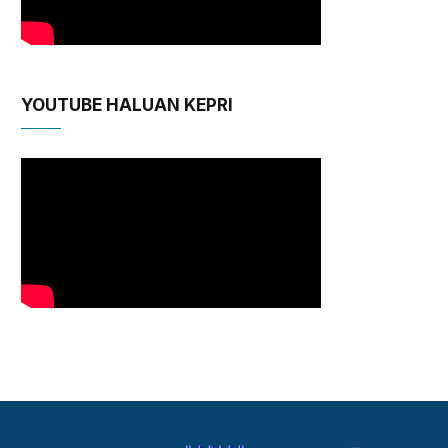
YOUTUBE HALUAN KEPRI