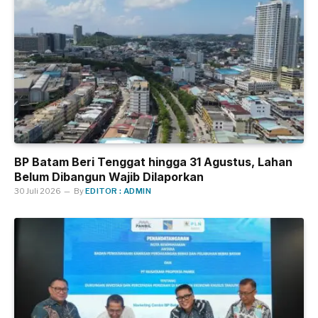
BP Batam Beri Tenggat hingga 31 Agustus, Lahan
Belum Dibangun Wajib Dilaporkan
30 Juli 2026
By
EDITOR : ADMIN