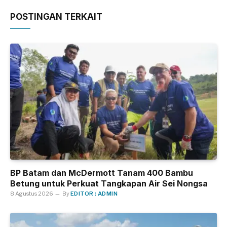
POSTINGAN TERKAIT
BP Batam dan McDermott Tanam 400 Bambu
Betung untuk Perkuat Tangkapan Air Sei Nongsa
8 Agustus 2026
By
EDITOR : ADMIN