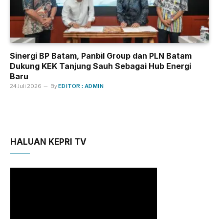
Sinergi BP Batam, Panbil Group dan PLN Batam
Dukung KEK Tanjung Sauh Sebagai Hub Energi
Baru
24 Juli 2026
By
EDITOR : ADMIN
HALUAN KEPRI TV