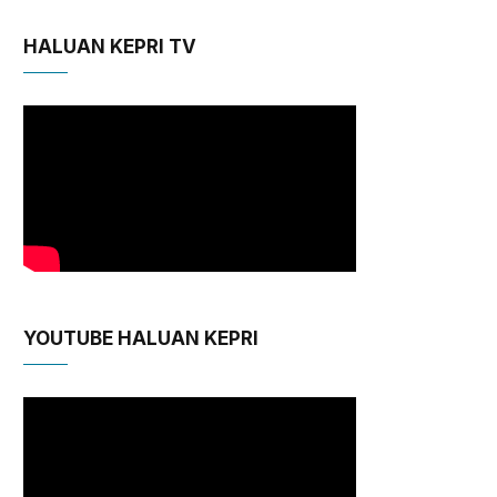
HALUAN KEPRI TV
YOUTUBE HALUAN KEPRI