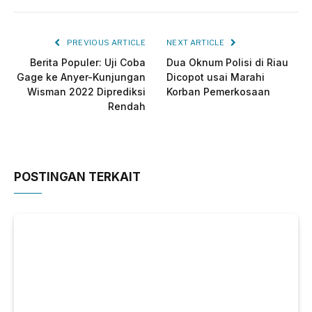
PREVIOUS ARTICLE
NEXT ARTICLE
Berita Populer: Uji Coba
Dua Oknum Polisi di Riau
Gage ke Anyer-Kunjungan
Dicopot usai Marahi
Wisman 2022 Diprediksi
Korban Pemerkosaan
Rendah
POSTINGAN TERKAIT