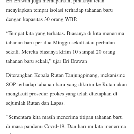
Eri Erawan juga memaparkan, pihaknya telah
menyiapkan tempat isolasi terhadap tahanan baru
dengan kapasitas 30 orang WBP.
“Tempat kita yang terbatas. Biasanya di kita menerima
tahanan baru per dua Minggu sekali atau perbulan
sekali. Mereka biasanya kirim 10 sampai 20 orang
tahanan baru sekali,” ujar Eri Erawan
Diterangkan Kepala Rutan Tanjungpinang, mekanisme
SOP terhadap tahanan baru yang dikirim ke Rutan akan
mengikuti prosedur prokes yang telah ditetapkan di
sejumlah Rutan dan Lapas.
“Sementara kita masih menerima titipan tahanan baru
di masa pandemi Covid-19. Dan hari ini kita menerima