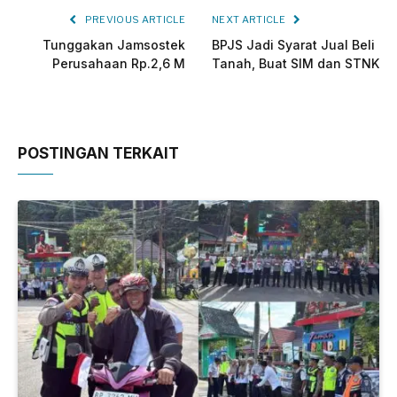
PREVIOUS ARTICLE
NEXT ARTICLE
Tunggakan Jamsostek
BPJS Jadi Syarat Jual Beli
Perusahaan Rp.2,6 M
Tanah, Buat SIM dan STNK
POSTINGAN TERKAIT