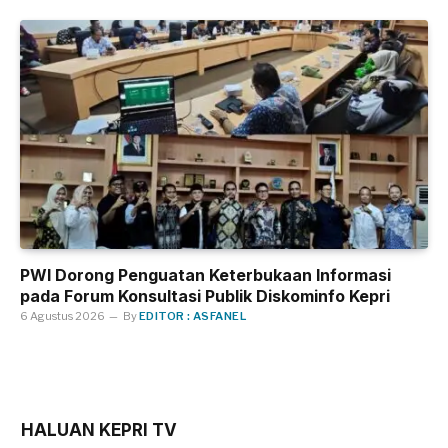
PWI Dorong Penguatan Keterbukaan Informasi
pada Forum Konsultasi Publik Diskominfo Kepri
6 Agustus 2026
By
EDITOR : ASFANEL
HALUAN KEPRI TV