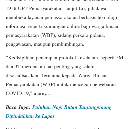
19 di UPT Pemasyarakatan, lanjut Eri, pihaknya
membuka layanan pemasyarakatan berbasis teknologi
informasi, seperti kunjungan online bagi warga binaan
pemasyarakatan (WBP), sidang perkara pidana,
pengawasan, maupun pembimbingan.
“Kedisiplinan penerapan protokol kesehatan, seperti 5M
dan 3T merupakan hal penting yang selalu
disosialisasikan. Terutama kepada Warga Binaan
Pemasyarakatan (WBP) untuk mencegah penyebaran
COVID-19,” ujarnya.
Baca Juga:
Puluhan Napi Rutan Tanjungpinang
Dipindahkan ke Lapas