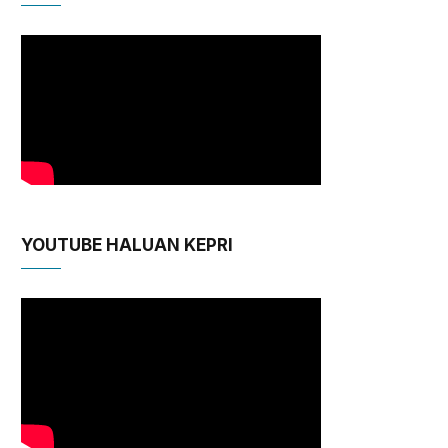
YOUTUBE HALUAN KEPRI