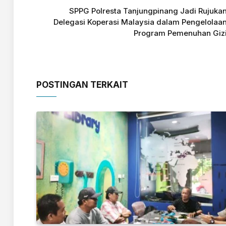
SPPG Polresta Tanjungpinang Jadi Rujuka
Delegasi Koperasi Malaysia dalam Pengelolaa
Program Pemenuhan Giz
POSTINGAN TERKAIT