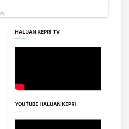
JKN
HALUAN KEPRI TV
YOUTUBE HALUAN KEPRI