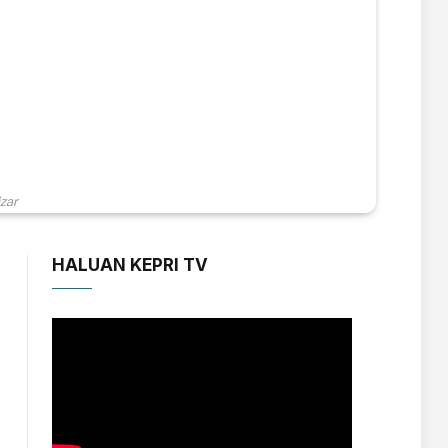
zar
HALUAN KEPRI TV