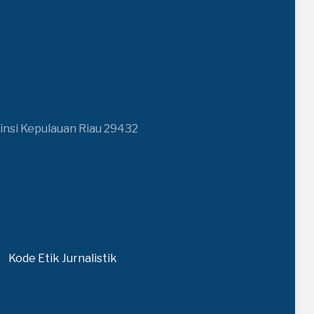
insi Kepulauan Riau 29432
Kode Etik Jurnalistik