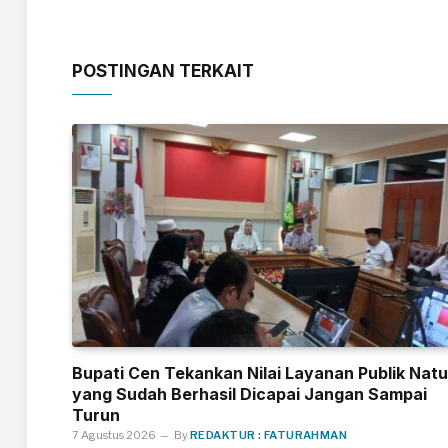
POSTINGAN TERKAIT
Bupati Cen Tekankan Nilai Layanan Publik Nat
yang Sudah Berhasil Dicapai Jangan Sampai
Turun
7 Agustus 2026
By
REDAKTUR : FATURAHMAN