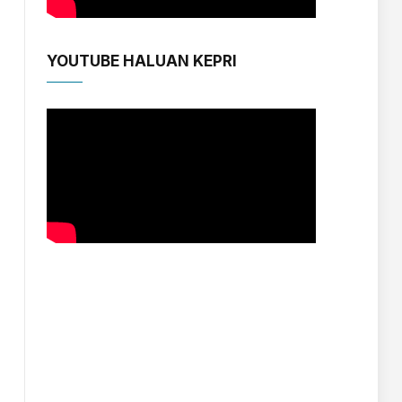
YOUTUBE HALUAN KEPRI