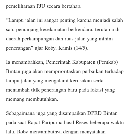
pemeliharaan PJU secara bertahap.
“Lampu jalan ini sangat penting karena menjadi salah
satu penunjang keselamatan berkendara, terutama di
daerah perkampungan dan ruas jalan yang minim
penerangan” ujar Roby, Kamis (14/5).
Ia menambahkan, Pemerintah Kabupaten (Pemkab)
Bintan juga akan memprioritaskan perbaikan terhadap
lampu jalan yang mengalami kerusakan serta
menambah titik penerangan baru pada lokasi yang
memang membutuhkan.
Sebagaimana juga yang disampaikan DPRD Bintan
pada saat Rapat Paripurna hasil Reses beberapa waktu
lalu, Roby menyambutnya dengan menyatakan