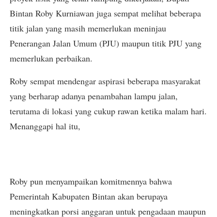
Bintan Roby Kurniawan juga sempat melihat beberapa
titik jalan yang masih memerlukan meninjau
Penerangan Jalan Umum (PJU) maupun titik PJU yang
memerlukan perbaikan.
Roby sempat mendengar aspirasi beberapa masyarakat
yang berharap adanya penambahan lampu jalan,
terutama di lokasi yang cukup rawan ketika malam hari.
Menanggapi hal itu,
Roby pun menyampaikan komitmennya bahwa
Pemerintah Kabupaten Bintan akan berupaya
meningkatkan porsi anggaran untuk pengadaan maupun