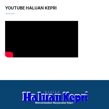
YOUTUBE HALUAN KEPRI