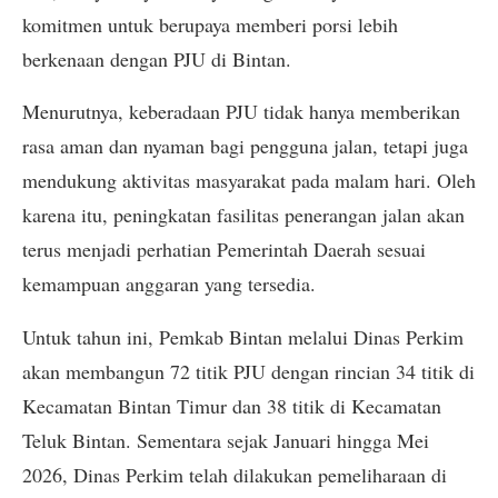
komitmen untuk berupaya memberi porsi lebih
berkenaan dengan PJU di Bintan.
Menurutnya, keberadaan PJU tidak hanya memberikan
rasa aman dan nyaman bagi pengguna jalan, tetapi juga
mendukung aktivitas masyarakat pada malam hari. Oleh
karena itu, peningkatan fasilitas penerangan jalan akan
terus menjadi perhatian Pemerintah Daerah sesuai
kemampuan anggaran yang tersedia.
Untuk tahun ini, Pemkab Bintan melalui Dinas Perkim
akan membangun 72 titik PJU dengan rincian 34 titik di
Kecamatan Bintan Timur dan 38 titik di Kecamatan
Teluk Bintan. Sementara sejak Januari hingga Mei
2026, Dinas Perkim telah dilakukan pemeliharaan di