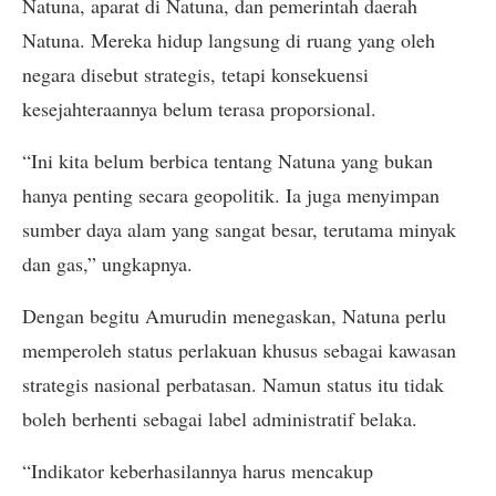
Natuna, aparat di Natuna, dan pemerintah daerah
Natuna. Mereka hidup langsung di ruang yang oleh
negara disebut strategis, tetapi konsekuensi
kesejahteraannya belum terasa proporsional.
“Ini kita belum berbica tentang Natuna yang bukan
hanya penting secara geopolitik. Ia juga menyimpan
sumber daya alam yang sangat besar, terutama minyak
dan gas,” ungkapnya.
Dengan begitu Amurudin menegaskan, Natuna perlu
memperoleh status perlakuan khusus sebagai kawasan
strategis nasional perbatasan. Namun status itu tidak
boleh berhenti sebagai label administratif belaka.
“Indikator keberhasilannya harus mencakup