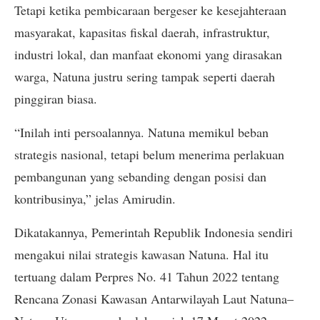
Tetapi ketika pembicaraan bergeser ke kesejahteraan
masyarakat, kapasitas fiskal daerah, infrastruktur,
industri lokal, dan manfaat ekonomi yang dirasakan
warga, Natuna justru sering tampak seperti daerah
pinggiran biasa.
“Inilah inti persoalannya. Natuna memikul beban
strategis nasional, tetapi belum menerima perlakuan
pembangunan yang sebanding dengan posisi dan
kontribusinya,” jelas Amirudin.
Dikatakannya, Pemerintah Republik Indonesia sendiri
mengakui nilai strategis kawasan Natuna. Hal itu
tertuang dalam Perpres No. 41 Tahun 2022 tentang
Rencana Zonasi Kawasan Antarwilayah Laut Natuna–