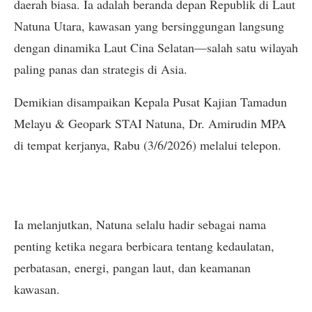
daerah biasa. Ia adalah beranda depan Republik di Laut
Natuna Utara, kawasan yang bersinggungan langsung
dengan dinamika Laut Cina Selatan—salah satu wilayah
paling panas dan strategis di Asia.
Demikian disampaikan Kepala Pusat Kajian Tamadun
Melayu & Geopark STAI Natuna, Dr. Amirudin MPA
di tempat kerjanya, Rabu (3/6/2026) melalui telepon.
Ia melanjutkan, Natuna selalu hadir sebagai nama
penting ketika negara berbicara tentang kedaulatan,
perbatasan, energi, pangan laut, dan keamanan
kawasan.