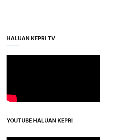
HALUAN KEPRI TV
YOUTUBE HALUAN KEPRI