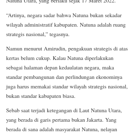
Natuna Utara, yang berlaku sejak 17 Maret 2022.
“Artinya, negara sadar bahwa Natuna bukan sekadar
wilayah administratif kabupaten. Natuna adalah ruang
strategis nasional,” tegasnya.
Namun menurut Amirudin, pengakuan strategis di atas
kertas belum cukup. Kalau Natuna diperlakukan
sebagai halaman depan kedaulatan negara, maka
standar pembangunan dan perlindungan ekonominya
juga harus memakai standar wilayah strategis nasional,
bukan standar kabupaten biasa.
Sebab saat terjadi ketegangan di Laut Natuna Utara,
yang berada di garis pertama bukan Jakarta. Yang
berada di sana adalah masyarakat Natuna, nelayan