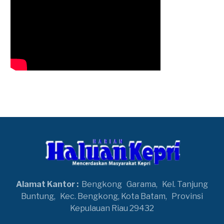
Alamat Kantor :
Bengkong
Garama,
Kel. Tanjung
Buntung,
Kec. Bengkong, Kota Batam,
Provinsi
Kepulauan Riau 29432