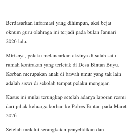
Berdasarkan informasi yang dihimpun, aksi bejat
oknum guru olahraga ini terjadi pada bulan Januari
2026 lalu.
Mirisnya, pelaku melancarkan aksinya di salah satu
rumah kontrakan yang terletak di Desa Bintan Buyu.
Korban merupakan anak di bawah umur yang tak lain
adalah siswi di sekolah tempat pelaku mengajar.
Kasus ini mulai terungkap setelah adanya laporan resmi
dari pihak keluarga korban ke Polres Bintan pada Maret
2026.
Setelah melalui serangkaian penyelidikan dan