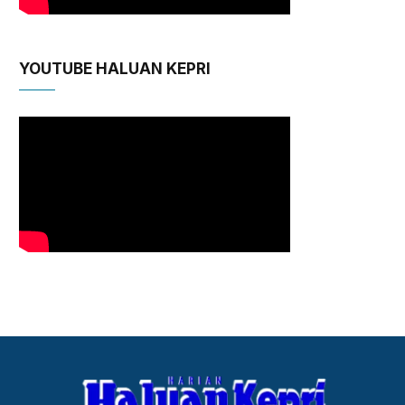
YOUTUBE HALUAN KEPRI