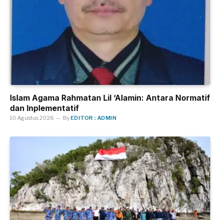
Islam Agama Rahmatan Lil ‘Alamin: Antara Normatif
dan Inplementatif
10 Agustus 2026
By
EDITOR : ADMIN