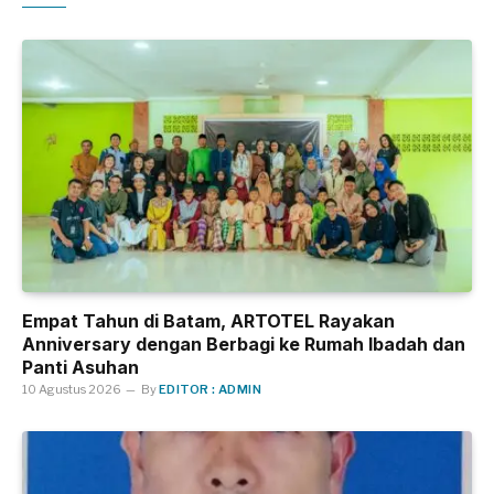
Empat Tahun di Batam, ARTOTEL Rayakan
Anniversary dengan Berbagi ke Rumah Ibadah dan
Panti Asuhan
10 Agustus 2026
By
EDITOR : ADMIN