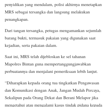
penyidikan yang mendalam, polisi akhirnya menetapkan
MRS sebagai tersangka dan langsung melakukan
penangkapan.
Dari tangan tersangka, petugas mengamankan sejumlah
barang bukti, termasuk pakaian yang digunakan saat
kejadian, serta pakaian dalam.
Saat ini, MRS telah dijebloskan ke sel tahanan
Mapolres Bintan guna mempertanggungjawabkan
perbuatannya dan menjalani pemeriksaan lebih lanjut.
“Diharapkan kepada orang tua tingkatkan Pengawasan
dan Komunikasi dengan Anak, Jangan Mudah Percaya,
Sekalipun pada Orang Dekat dan Berani Melapor jika
mengetahui atau mengalami kasus tindak pidana kepada