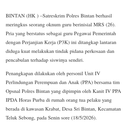
BINTAN (HK ) –Satreskrim Polres Bintan berhasil
meringkus seorang oknum guru berinisial MRS (26).
Pria yang berstatus sebagai guru Pegawai Pemerintah
dengan Perjanjian Kerja (P3K) ini ditangkap lantaran
diduga kuat melakukan tindak pidana perkosaan dan
pencabulan terhadap siswinya sendiri.
Penangkapan dilakukan oleh personil Unit IV
Perlindungan Perempuan dan Anak (PPA) bersama tim
Opsnal Polres Bintan yang dipimpin oleh Kanit IV PPA
IPDA Horas Purba di rumah orang tua pelaku yang
berada di kawasan Krabat, Desa Sri Bintan, Kecamatan
Teluk Sebong, pada Senin sore (18/5/2026).