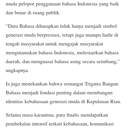
muda pelopor penggunaan bahasa Indonesia yang baik
dan benar di ruang publik.
“Duta Bahasa diharapkan tidak hanya menjadi simbol
generasi muda berprestasi, tetapi juga mampu hadir di
tengah masyarakat untuk mengajak masyarakat
mengutamakan bahasa Indonesia, melestarikan bahasa
daerah, dan menguasai bahasa asing secara seimbang,”
ungkapnya.
Ia juga menekankan bahwa semangat Trigatra Bangun
Bahasa menjadi fondasi penting dalam membangun
identitas kebahasaan generasi muda di Kepulauan Riau.
Selama masa karantina, para finalis mendapatkan
pembekalan intensif terkait kebahasaan, komunikasi