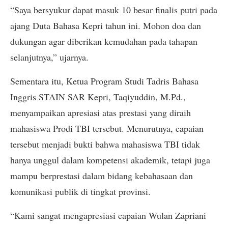
“Saya bersyukur dapat masuk 10 besar finalis putri pada
ajang Duta Bahasa Kepri tahun ini. Mohon doa dan
dukungan agar diberikan kemudahan pada tahapan
selanjutnya,” ujarnya.
Sementara itu, Ketua Program Studi Tadris Bahasa
Inggris STAIN SAR Kepri, Taqiyuddin, M.Pd.,
menyampaikan apresiasi atas prestasi yang diraih
mahasiswa Prodi TBI tersebut. Menurutnya, capaian
tersebut menjadi bukti bahwa mahasiswa TBI tidak
hanya unggul dalam kompetensi akademik, tetapi juga
mampu berprestasi dalam bidang kebahasaan dan
komunikasi publik di tingkat provinsi.
“Kami sangat mengapresiasi capaian Wulan Zapriani