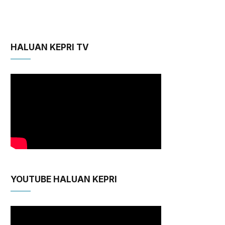
HALUAN KEPRI TV
YOUTUBE HALUAN KEPRI