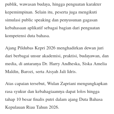
publik, wawasan budaya, hingga penguatan karakter
kepemimpinan. Selain itu, peserta juga mengikuti
simulasi public speaking dan penyusunan gagasan
kebahasaan aplikatif sebagai bagian dari penguatan
kompetensi duta bahasa.
Ajang Pildubas Kepri 2026 menghadirkan dewan juri
dari berbagai unsur akademisi, praktisi, budayawan, dan
media, di antaranya Dr. Harry Andheska, Siska Amelia
Maldin, Barozi, serta Aisyah Jali Idris.
Atas capaian tersebut, Wulan Zapriani mengungkapkan
rasa syukur dan kebahagiaannya dapat lolos hingga
tahap 10 besar finalis putri dalam ajang Duta Bahasa
Kepulauan Riau Tahun 2026.