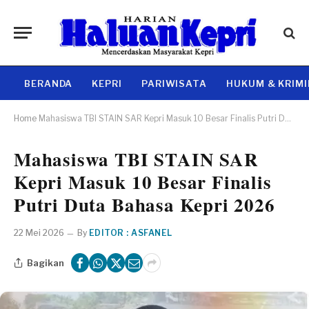
BERANDA
KEPRI
PARIWISATA
HUKUM & KRIM
Home
Mahasiswa TBI STAIN SAR Kepri Masuk 10 Besar Finalis Putri Duta Bahasa Kepri 2026
Mahasiswa TBI STAIN SAR
Kepri Masuk 10 Besar Finalis
Putri Duta Bahasa Kepri 2026
22 Mei 2026
By
EDITOR : ASFANEL
Bagikan