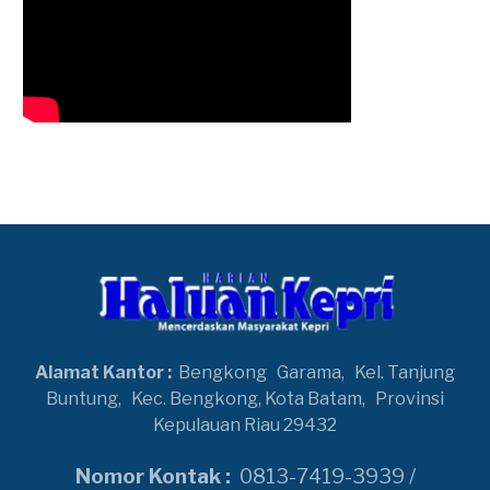
Alamat Kantor :
Bengkong
Garama,
Kel. Tanjung
Buntung,
Kec. Bengkong, Kota Batam,
Provinsi
Kepulauan Riau 29432
Nomor Kontak :
0813-7419-3939 /