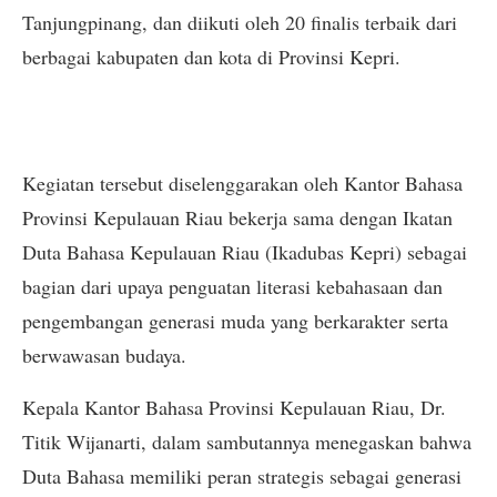
Tanjungpinang, dan diikuti oleh 20 finalis terbaik dari
berbagai kabupaten dan kota di Provinsi Kepri.
Kegiatan tersebut diselenggarakan oleh Kantor Bahasa
Provinsi Kepulauan Riau bekerja sama dengan Ikatan
Duta Bahasa Kepulauan Riau (Ikadubas Kepri) sebagai
bagian dari upaya penguatan literasi kebahasaan dan
pengembangan generasi muda yang berkarakter serta
berwawasan budaya.
Kepala Kantor Bahasa Provinsi Kepulauan Riau, Dr.
Titik Wijanarti, dalam sambutannya menegaskan bahwa
Duta Bahasa memiliki peran strategis sebagai generasi