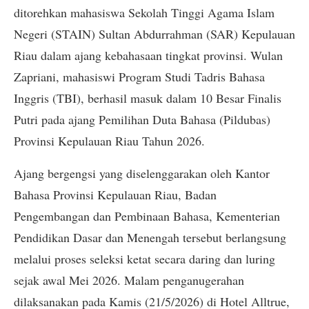
ditorehkan mahasiswa Sekolah Tinggi Agama Islam
Negeri (STAIN) Sultan Abdurrahman (SAR) Kepulauan
Riau dalam ajang kebahasaan tingkat provinsi. Wulan
Zapriani, mahasiswi Program Studi Tadris Bahasa
Inggris (TBI), berhasil masuk dalam 10 Besar Finalis
Putri pada ajang Pemilihan Duta Bahasa (Pildubas)
Provinsi Kepulauan Riau Tahun 2026.
Ajang bergengsi yang diselenggarakan oleh Kantor
Bahasa Provinsi Kepulauan Riau, Badan
Pengembangan dan Pembinaan Bahasa, Kementerian
Pendidikan Dasar dan Menengah tersebut berlangsung
melalui proses seleksi ketat secara daring dan luring
sejak awal Mei 2026. Malam penganugerahan
dilaksanakan pada Kamis (21/5/2026) di Hotel Alltrue,