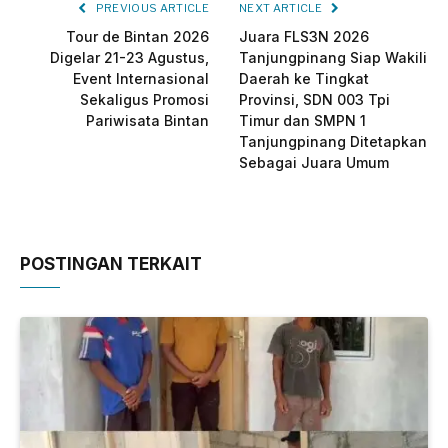
PREVIOUS ARTICLE
NEXT ARTICLE
Tour de Bintan 2026
Juara FLS3N 2026
Digelar 21-23 Agustus,
Tanjungpinang Siap Wakili
Event Internasional
Daerah ke Tingkat
Sekaligus Promosi
Provinsi, SDN 003 Tpi
Pariwisata Bintan
Timur dan SMPN 1
Tanjungpinang Ditetapkan
Sebagai Juara Umum
POSTINGAN TERKAIT