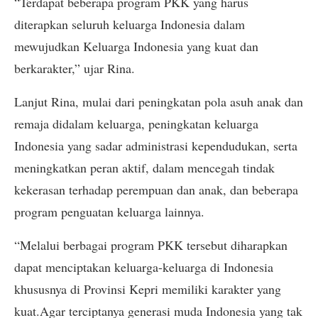
“Terdapat beberapa program PKK yang harus
diterapkan seluruh keluarga Indonesia dalam
mewujudkan Keluarga Indonesia yang kuat dan
berkarakter,” ujar Rina.
Lanjut Rina, mulai dari peningkatan pola asuh anak dan
remaja didalam keluarga, peningkatan keluarga
Indonesia yang sadar administrasi kependudukan, serta
meningkatkan peran aktif, dalam mencegah tindak
kekerasan terhadap perempuan dan anak, dan beberapa
program penguatan keluarga lainnya.
“Melalui berbagai program PKK tersebut diharapkan
dapat menciptakan keluarga-keluarga di Indonesia
khususnya di Provinsi Kepri memiliki karakter yang
kuat.Agar terciptanya generasi muda Indonesia yang tak