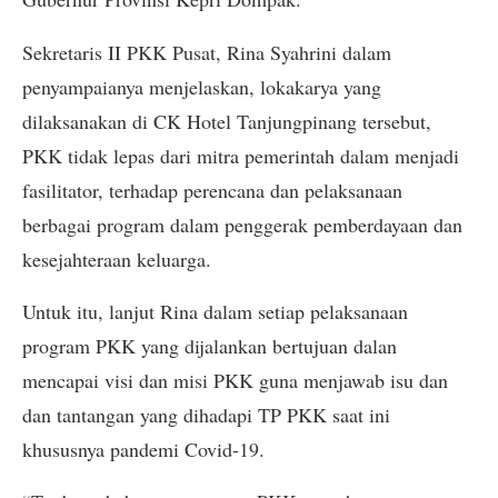
Sekretaris II PKK Pusat, Rina Syahrini dalam
penyampaianya menjelaskan, lokakarya yang
dilaksanakan di CK Hotel Tanjungpinang tersebut,
PKK tidak lepas dari mitra pemerintah dalam menjadi
fasilitator, terhadap perencana dan pelaksanaan
berbagai program dalam penggerak pemberdayaan dan
kesejahteraan keluarga.
Untuk itu, lanjut Rina dalam setiap pelaksanaan
program PKK yang dijalankan bertujuan dalan
mencapai visi dan misi PKK guna menjawab isu dan
dan tantangan yang dihadapi TP PKK saat ini
khususnya pandemi Covid-19.