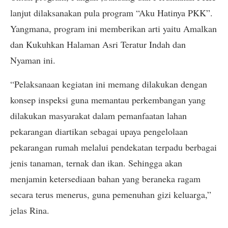
lanjut dilaksanakan pula program “Aku Hatinya PKK”.
Yangmana, program ini memberikan arti yaitu Amalkan
dan Kukuhkan Halaman Asri Teratur Indah dan
Nyaman ini.
“Pelaksanaan kegiatan ini memang dilakukan dengan
konsep inspeksi guna memantau perkembangan yang
dilakukan masyarakat dalam pemanfaatan lahan
pekarangan diartikan sebagai upaya pengelolaan
pekarangan rumah melalui pendekatan terpadu berbagai
jenis tanaman, ternak dan ikan. Sehingga akan
menjamin ketersediaan bahan yang beraneka ragam
secara terus menerus, guna pemenuhan gizi keluarga,”
jelas Rina.