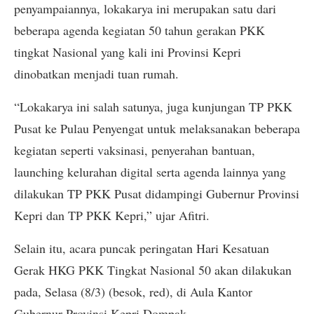
penyampaiannya, lokakarya ini merupakan satu dari
beberapa agenda kegiatan 50 tahun gerakan PKK
tingkat Nasional yang kali ini Provinsi Kepri
dinobatkan menjadi tuan rumah.
“Lokakarya ini salah satunya, juga kunjungan TP PKK
Pusat ke Pulau Penyengat untuk melaksanakan beberapa
kegiatan seperti vaksinasi, penyerahan bantuan,
launching kelurahan digital serta agenda lainnya yang
dilakukan TP PKK Pusat didampingi Gubernur Provinsi
Kepri dan TP PKK Kepri,” ujar Afitri.
Selain itu, acara puncak peringatan Hari Kesatuan
Gerak HKG PKK Tingkat Nasional 50 akan dilakukan
pada, Selasa (8/3) (besok, red), di Aula Kantor
Gubernur Provinsi Kepri Dompak.