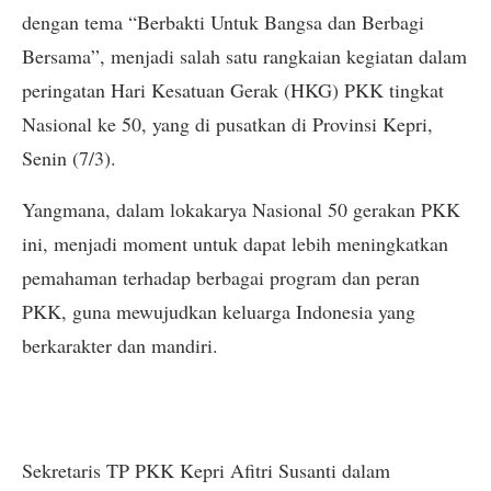
dengan tema “Berbakti Untuk Bangsa dan Berbagi
Bersama”, menjadi salah satu rangkaian kegiatan dalam
peringatan Hari Kesatuan Gerak (HKG) PKK tingkat
Nasional ke 50, yang di pusatkan di Provinsi Kepri,
Senin (7/3).
Yangmana, dalam lokakarya Nasional 50 gerakan PKK
ini, menjadi moment untuk dapat lebih meningkatkan
pemahaman terhadap berbagai program dan peran
PKK, guna mewujudkan keluarga Indonesia yang
berkarakter dan mandiri.
Sekretaris TP PKK Kepri Afitri Susanti dalam