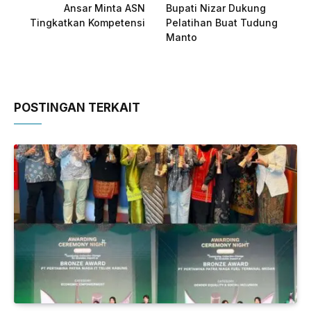
Ansar Minta ASN
Bupati Nizar Dukung
Tingkatkan Kompetensi
Pelatihan Buat Tudung
Manto
POSTINGAN TERKAIT