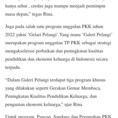
hanya sehat , cerdas juga mampu menjadi pemimpin
masa depan,” tegas Rina.
Juga pada salah satu program unggulan PKK tahun
2022 yakni ‘Gelari Pelangi’.Yang mana ‘Galeri Pelangi’
merupakan program unggulan TP PKK sebagai strategi
mengakselerasi perbaikan dan peningkatan kualitas
pendidikan dan ekonomi keluarga di Indonesia secara
terpadu.
“Dalam Galeri Pelangi terdapat tiga program khusus
yang dilakukan seperti Gerakan Gemar Membaca,
Peningkatan Kualitas Pendidikan Keluarga, dan
penguatan ekonomi keluarga,” ujar Rina
Untuk program, Pangan ,Sandang dan Perumahan PKK