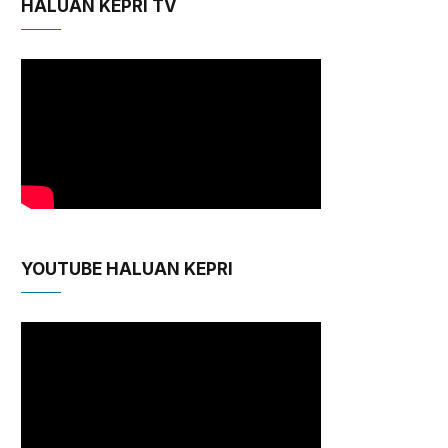
HALUAN KEPRI TV
YOUTUBE HALUAN KEPRI