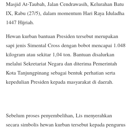
Masjid At-Taubah, Jalan Cendrawasih, Kelurahan Batu
IX, Rabu (27/5), dalam momentum Hari Raya Iduladha
1447 Hijriah.
Hewan kurban bantuan Presiden tersebut merupakan
sapi jenis Simental Cross dengan bobot mencapai 1.048
kilogram atau sekitar 1,04 ton. Bantuan disalurkan
melalui Sekretariat Negara dan diterima Pemerintah
Kota Tanjungpinang sebagai bentuk perhatian serta
kepedulian Presiden kepada masyarakat di daerah.
Sebelum proses penyembelihan, Lis menyerahkan
secara simbolis hewan kurban tersebut kepada pengurus