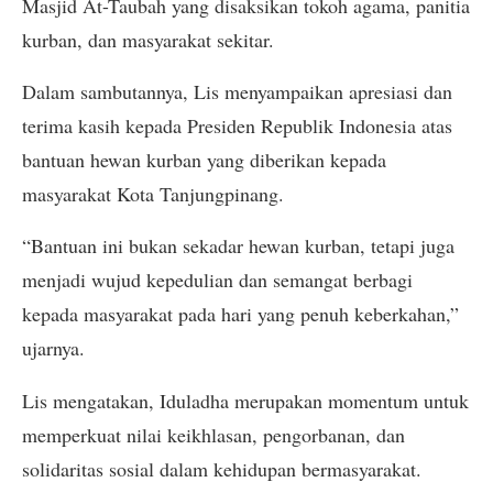
Masjid At-Taubah yang disaksikan tokoh agama, panitia
kurban, dan masyarakat sekitar.
Dalam sambutannya, Lis menyampaikan apresiasi dan
terima kasih kepada Presiden Republik Indonesia atas
bantuan hewan kurban yang diberikan kepada
masyarakat Kota Tanjungpinang.
“Bantuan ini bukan sekadar hewan kurban, tetapi juga
menjadi wujud kepedulian dan semangat berbagi
kepada masyarakat pada hari yang penuh keberkahan,”
ujarnya.
Lis mengatakan, Iduladha merupakan momentum untuk
memperkuat nilai keikhlasan, pengorbanan, dan
solidaritas sosial dalam kehidupan bermasyarakat.