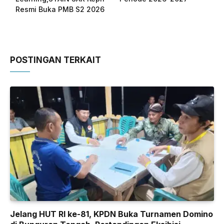
Resmi Buka PMB S2 2026
POSTINGAN TERKAIT
Jelang HUT RI ke-81, KPDN Buka Turnamen Domino