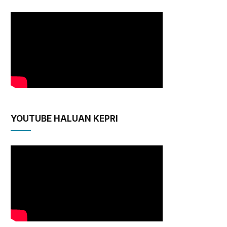
YOUTUBE HALUAN KEPRI