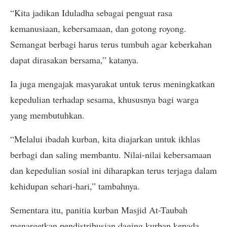
“Kita jadikan Iduladha sebagai penguat rasa
kemanusiaan, kebersamaan, dan gotong royong.
Semangat berbagi harus terus tumbuh agar keberkahan
dapat dirasakan bersama,” katanya.
Ia juga mengajak masyarakat untuk terus meningkatkan
kepedulian terhadap sesama, khususnya bagi warga
yang membutuhkan.
“Melalui ibadah kurban, kita diajarkan untuk ikhlas
berbagi dan saling membantu. Nilai-nilai kebersamaan
dan kepedulian sosial ini diharapkan terus terjaga dalam
kehidupan sehari-hari,” tambahnya.
Sementara itu, panitia kurban Masjid At-Taubah
menargetkan pendistribusian daging kurban kepada