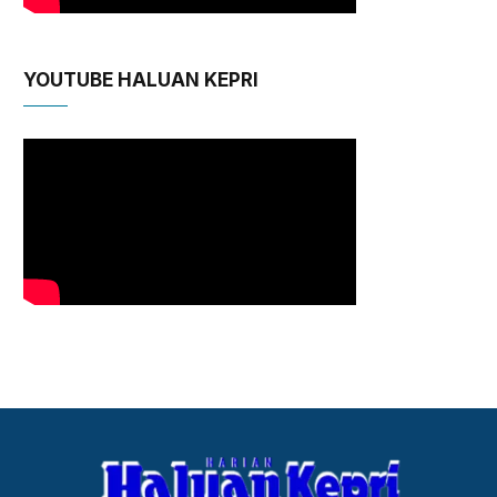
YOUTUBE HALUAN KEPRI