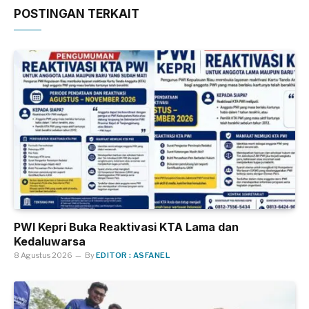
POSTINGAN TERKAIT
PWI Kepri Buka Reaktivasi KTA Lama dan
Kedaluwarsa
8 Agustus 2026
By
EDITOR : ASFANEL