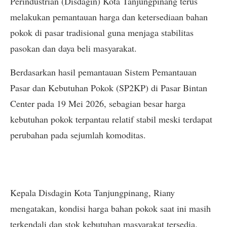
Perindustrian (Disdagin) Kota Tanjungpinang terus
melakukan pemantauan harga dan ketersediaan bahan
pokok di pasar tradisional guna menjaga stabilitas
pasokan dan daya beli masyarakat.
Berdasarkan hasil pemantauan Sistem Pemantauan
Pasar dan Kebutuhan Pokok (SP2KP) di Pasar Bintan
Center pada 19 Mei 2026, sebagian besar harga
kebutuhan pokok terpantau relatif stabil meski terdapat
perubahan pada sejumlah komoditas.
Kepala Disdagin Kota Tanjungpinang, Riany
mengatakan, kondisi harga bahan pokok saat ini masih
terkendali dan stok kebutuhan masyarakat tersedia.