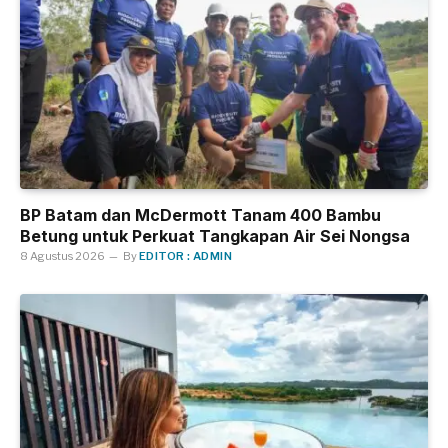
BP Batam dan McDermott Tanam 400 Bambu
Betung untuk Perkuat Tangkapan Air Sei Nongsa
8 Agustus 2026
By
EDITOR : ADMIN