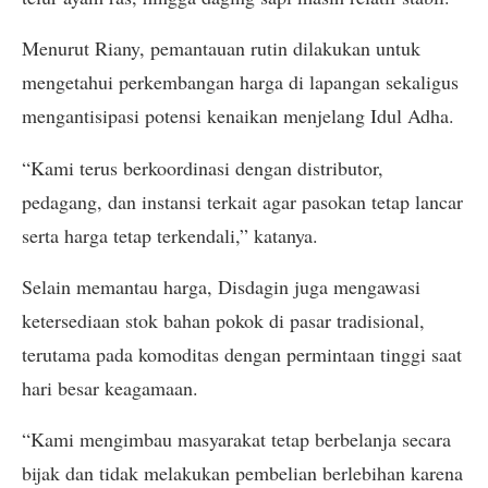
Menurut Riany, pemantauan rutin dilakukan untuk
mengetahui perkembangan harga di lapangan sekaligus
mengantisipasi potensi kenaikan menjelang Idul Adha.
“Kami terus berkoordinasi dengan distributor,
pedagang, dan instansi terkait agar pasokan tetap lancar
serta harga tetap terkendali,” katanya.
Selain memantau harga, Disdagin juga mengawasi
ketersediaan stok bahan pokok di pasar tradisional,
terutama pada komoditas dengan permintaan tinggi saat
hari besar keagamaan.
“Kami mengimbau masyarakat tetap berbelanja secara
bijak dan tidak melakukan pembelian berlebihan karena