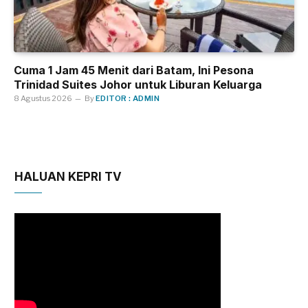
Cuma 1 Jam 45 Menit dari Batam, Ini Pesona
Trinidad Suites Johor untuk Liburan Keluarga
8 Agustus 2026
By
EDITOR : ADMIN
HALUAN KEPRI TV