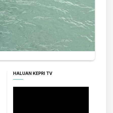
HALUAN KEPRI TV