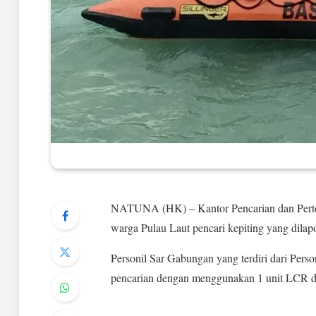
NATUNA (HK) – Kantor Pencarian dan Perto
warga Pulau Laut pencari kepiting yang dilap
Personil Sar Gabungan yang terdiri dari Perso
pencarian dengan menggunakan 1 unit LCR da