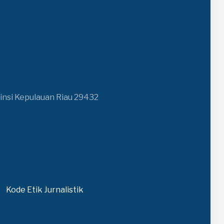
insi Kepulauan Riau 29432
Kode Etik Jurnalistik