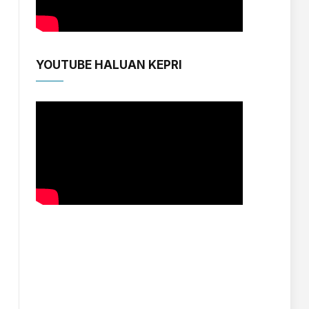
YOUTUBE HALUAN KEPRI