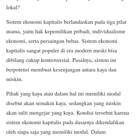
lokal?
Sistem ekonomi kapitalis berlandaskan pada tiga pilar
utama, yaitu hak kepemilikan pribadi, individualisme
ekonomi, serta persaingan bebas. Sistem ekonomi
kapitalis sangat populer di era modern meski bisa
dibilang cukup kontroversial. Pasalnya, sistem ini
berpotensi membuat kesenjangan antara kaya dan
miskin.
Pihak yang kaya atau dalam hal ini memiliki modal
disebut akan semakin kaya, sedangkan yang miskin
akan sulit mengejar yang kaya. Kondisi tersebut karena
sistem ekonomi kapitalis pada dasarnya dikendalikan
oleh siapa saja yang memiliki modal. Dalam