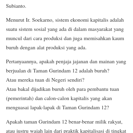
Subianto.
Menurut Ir. Soekarno, sistem ekonomi kapitalis adalah
suatu sistem sosial yang ada di dalam masyarakat yang
muncul dari cara produksi dan juga memisahkan kaum
buruh dengan alat produksi yang ada.
Pertanyaannya, apakah penjaja jajanan dan mainan yang
berjualan di Taman Gurindam 12 adalah buruh?
Atau mereka tuan di Negeri sendiri?
Atau bakal dijadikan buruh oleh para pembantu tuan
(pemerintah) dan calon-calon kapitalis yang akan
menguasai lapak-lapak di Taman Gurindam 12?
Apakah taman Gurindam 12 benar-benar milik rakyat,
atau justru wajah lain dari praktik kapitalisasi di tingkat