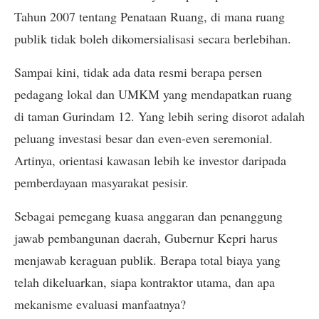
Tahun 2007 tentang Penataan Ruang, di mana ruang
publik tidak boleh dikomersialisasi secara berlebihan.
Sampai kini, tidak ada data resmi berapa persen
pedagang lokal dan UMKM yang mendapatkan ruang
di taman Gurindam 12. Yang lebih sering disorot adalah
peluang investasi besar dan even-even seremonial.
Artinya, orientasi kawasan lebih ke investor daripada
pemberdayaan masyarakat pesisir.
Sebagai pemegang kuasa anggaran dan penanggung
jawab pembangunan daerah, Gubernur Kepri harus
menjawab keraguan publik. Berapa total biaya yang
telah dikeluarkan, siapa kontraktor utama, dan apa
mekanisme evaluasi manfaatnya?