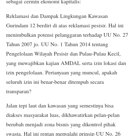
sebagai cermin ekonomi kapitalis:
Reklamasi dan Dampak Lingkungan Kawasan
Gurindam 12 berdiri di atas reklamasi pesisir. Hal ini
menimbulkan potensi pelanggaran terhadap UU No. 27
Tahun 2007 jo. UU No. 1 Tahun 2014 tentang
Pengelolaan Wilayah Pesisir dan Pulau-Pulau Kecil,
yang mewajibkan kajian AMDAL serta izin lokasi dan
izin pengelolaan. Pertanyaan yang muncul, apakah
seluruh izin ini benar-benar ditempuh secara
transparan?
Jalan tepi laut dan kawasan yang semestinya bisa
diakses masyarakat luas, dikhawatirkan pelan-pelan
berubah menjadi zona bisnis yang dikontrol pihak
swasta. Hal ini rentan menyalahi prinsip UU No. 26