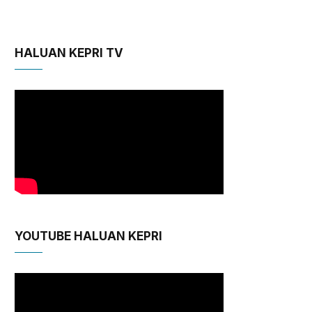
HALUAN KEPRI TV
YOUTUBE HALUAN KEPRI