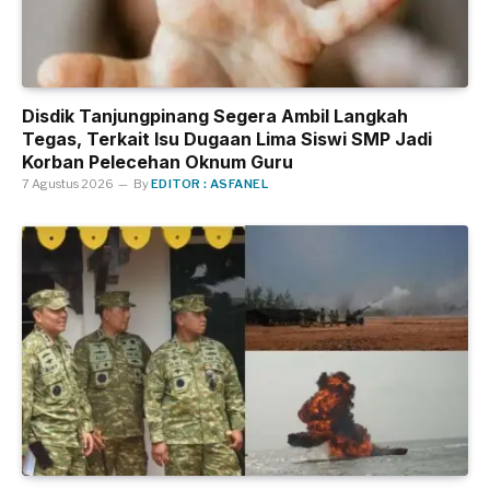
Disdik Tanjungpinang Segera Ambil Langkah
Tegas, Terkait Isu Dugaan Lima Siswi SMP Jadi
Korban Pelecehan Oknum Guru
7 Agustus 2026
By
EDITOR : ASFANEL