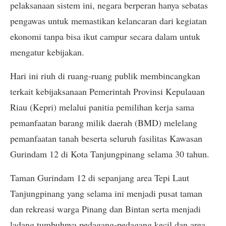
pelaksanaan sistem ini, negara berperan hanya sebatas
pengawas untuk memastikan kelancaran dari kegiatan
ekonomi tanpa bisa ikut campur secara dalam untuk
mengatur kebijakan.
Hari ini riuh di ruang-ruang publik membincangkan
terkait kebijaksanaan Pemerintah Provinsi Kepulauan
Riau (Kepri) melalui panitia pemilihan kerja sama
pemanfaatan barang milik daerah (BMD) melelang
pemanfaatan tanah beserta seluruh fasilitas Kawasan
Gurindam 12 di Kota Tanjungpinang selama 30 tahun.
Taman Gurindam 12 di sepanjang area Tepi Laut
Tanjungpinang yang selama ini menjadi pusat taman
dan rekreasi warga Pinang dan Bintan serta menjadi
ladang tumbuhnya pedagang-pedagang kecil dan area