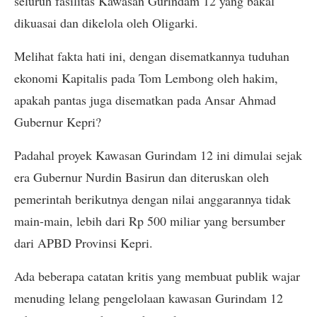
seluruh fasilitas Kawasan Gurindam 12 yang bakal
dikuasai dan dikelola oleh Oligarki.
Melihat fakta hati ini, dengan disematkannya tuduhan
ekonomi Kapitalis pada Tom Lembong oleh hakim,
apakah pantas juga disematkan pada Ansar Ahmad
Gubernur Kepri?
Padahal proyek Kawasan Gurindam 12 ini dimulai sejak
era Gubernur Nurdin Basirun dan diteruskan oleh
pemerintah berikutnya dengan nilai anggarannya tidak
main-main, lebih dari Rp 500 miliar yang bersumber
dari APBD Provinsi Kepri.
Ada beberapa catatan kritis yang membuat publik wajar
menuding lelang pengelolaan kawasan Gurindam 12