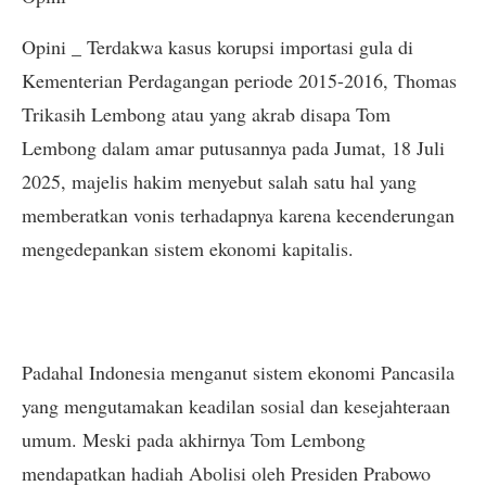
Opini _ Terdakwa kasus korupsi importasi gula di
Kementerian Perdagangan periode 2015-2016, Thomas
Trikasih Lembong atau yang akrab disapa Tom
Lembong dalam amar putusannya pada Jumat, 18 Juli
2025, majelis hakim menyebut salah satu hal yang
memberatkan vonis terhadapnya karena kecenderungan
mengedepankan sistem ekonomi kapitalis.
Padahal Indonesia menganut sistem ekonomi Pancasila
yang mengutamakan keadilan sosial dan kesejahteraan
umum. Meski pada akhirnya Tom Lembong
mendapatkan hadiah Abolisi oleh Presiden Prabowo