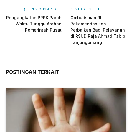
PREVIOUS ARTICLE
NEXT ARTICLE
Pengangkatan PPPK Paruh
Ombudsman RI
Waktu Tunggu Arahan
Rekomendasikan
Pemerintah Pusat
Perbaikan Bagi Pelayanan
di RSUD Raja Ahmad Tabib
Tanjungpinang
POSTINGAN TERKAIT