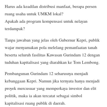
Harus ada keadilan distribusi manfaat, berapa persen
ruang usaha untuk UMKM lokal?
Apakah ada program kompensasi untuk nelayan
terdampak?
Tanpa jawaban yang jelas oleh Gubernur Kepri, publik
wajar menyamakan pola melelang pemanfaatan tanah
beserta seluruh fasilitas Kawasan Gurindam 12 dengan
tuduhan kapitalisasi yang diarahkan ke Tom Lembong.
Pembangunan Gurindam 12 seharusnya menjadi
kebanggaan Kepri. Namun jika ternyata hanya menjadi
proyek mercusuar yang memperkaya investor dan elit
politik, maka ia akan tercatat sebagai simbol
kapitalisasi ruang publik di daerah.