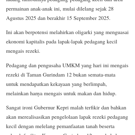
permainan anak-anak ini, mulai dilelang sejak 28
Agustus 2025 dan berakhir 15 September 2025.
Ini akan berpotensi melahirkan oligarki yang menguasai
ekonomi kapitalis pada lapak-lapak pedagang kecil
mengais rezeki.
Pedagang dan pengusaha UMKM yang hari ini mengais
rezeki di Taman Gurindam 12 bukan semata-mata
untuk mendapatkan kekayaan yang berlimpah,
melainkan hanya mengais untuk makan dan hidup.
Sangat ironi Gubernur Kepri malah terfikir dan bahkan
akan merealisasikan pengelolaan lapak rezeki pedagang
kecil dengan melelang pemanfaatan tanah beserta