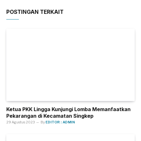
POSTINGAN TERKAIT
Ketua PKK Lingga Kunjungi Lomba Memanfaatkan
Pekarangan di Kecamatan Singkep
29 Agustus 2023
By
EDITOR : ADMIN