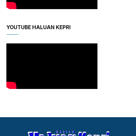
YOUTUBE HALUAN KEPRI