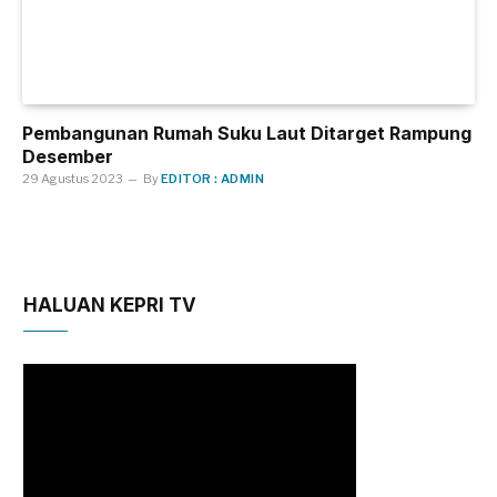
Pembangunan Rumah Suku Laut Ditarget Rampung
Desember
29 Agustus 2023
By
EDITOR : ADMIN
HALUAN KEPRI TV