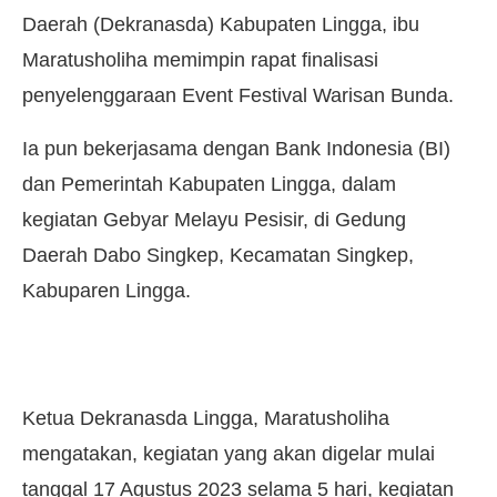
Daerah (Dekranasda) Kabupaten Lingga, ibu
Maratusholiha memimpin rapat finalisasi
penyelenggaraan Event Festival Warisan Bunda.
Ia pun bekerjasama dengan Bank Indonesia (BI)
dan Pemerintah Kabupaten Lingga, dalam
kegiatan Gebyar Melayu Pesisir, di Gedung
Daerah Dabo Singkep, Kecamatan Singkep,
Kabuparen Lingga.
Ketua Dekranasda Lingga, Maratusholiha
mengatakan, kegiatan yang akan digelar mulai
tanggal 17 Agustus 2023 selama 5 hari, kegiatan