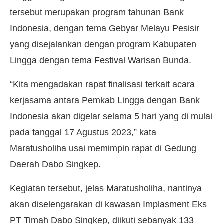
tersebut merupakan program tahunan Bank
Indonesia, dengan tema Gebyar Melayu Pesisir
yang disejalankan dengan program Kabupaten
Lingga dengan tema Festival Warisan Bunda.
“Kita mengadakan rapat finalisasi terkait acara
kerjasama antara Pemkab Lingga dengan Bank
Indonesia akan digelar selama 5 hari yang di mulai
pada tanggal 17 Agustus 2023,” kata
Maratusholiha usai memimpin rapat di Gedung
Daerah Dabo Singkep.
Kegiatan tersebut, jelas Maratusholiha, nantinya
akan diselengarakan di kawasan Implasment Eks
PT Timah Dabo Singkep, diikuti sebanyak 133