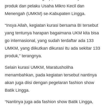
produk dan pelaku Usaha Mikro Kecil dan
Menengah (UMKM) se-Kabupaten Lingga.
“Insya Allah, kegiatan kurasi bersama BI tersebut
yang tentunya harapan bagaimana UKM kita bisa
go internasional, yang sudah terdaftar ada 133
UMKM, yang diikutkan dikurasi itu ada sekitar 133
produk,” terangnya.
Selain kurasi UMKM, Maratusholiha
menambahkan, pada kegiatan tersebut nantinya
akan juga diisi dengan pegelaran fashion show
Batik Lingga.
“Nantinya juga ada fashion show Batik Lingga,