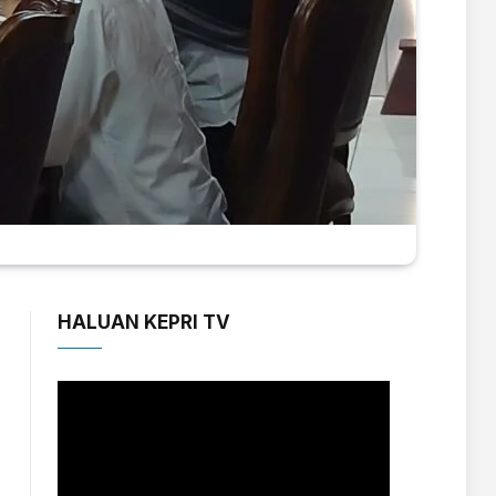
HALUAN KEPRI TV