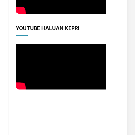
YOUTUBE HALUAN KEPRI