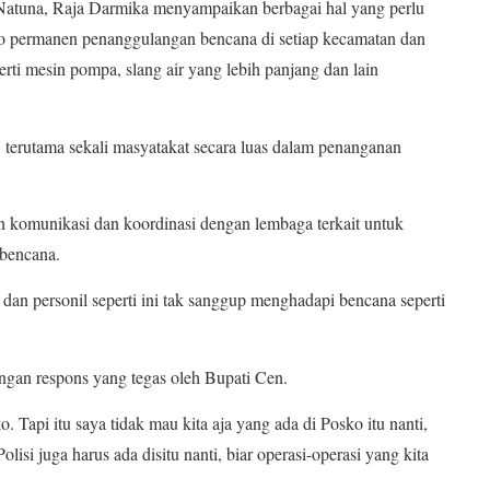
tuna, Raja Darmika menyampaikan berbagai hal yang perlu
sko permanen penanggulangan bencana di setiap kecamatan dan
rti mesin pompa, slang air yang lebih panjang dan lain
, terutama sekali masyatakat secara luas dalam penanganan
n komunikasi dan koordinasi dengan lembaga terkait untuk
 bencana.
 dan personil seperti ini tak sanggup menghadapi bencana seperti
ngan respons yang tegas oleh Bupati Cen.
 Tapi itu saya tidak mau kita aja yang ada di Posko itu nanti,
lisi juga harus ada disitu nanti, biar operasi-operasi yang kita
.