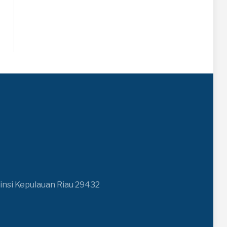
insi Kepulauan Riau 29432