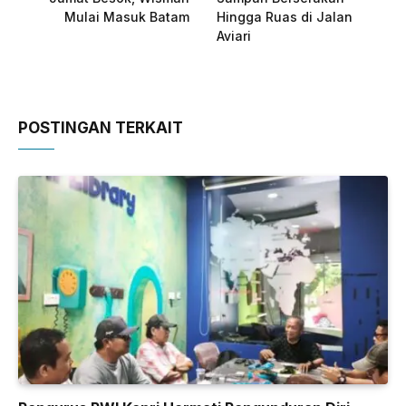
Mulai Masuk Batam
Hingga Ruas di Jalan
Aviari
POSTINGAN TERKAIT