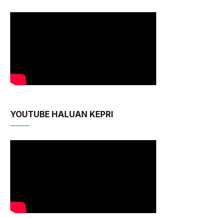
YOUTUBE HALUAN KEPRI