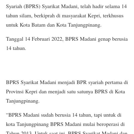
Syariah (BPRS) Syarikat Madani, telah hadir selama 14
tahun silam, berkiprah di masyarakat Kepri, terkhusus
untuk Kota Batam dan Kota Tanjungpinang.
Tanggal 14 Februari 2022, BPRS Madani genap berusia
14 tahun.
BPRS Syarikat Madani menjadi BPR syariah pertama di
Provinsi Kepri dan menjadi satu satunya BPRS di Kota
Tanjungpinang.
“BPRS Madani sudah berusia 14 tahun, tapi untuk di
kota Tanjungpinang BPRS Madani mulai beroperasi di
Tahun 2013. Untuk saat ini, BPRS Syarikat Madani dan