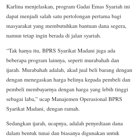
Karlina menjelaskan, program Gadai Emas Syariah ini
dapat menjadi salah satu pertolongan pertama bagi
masyarakat yang membutuhkan bantuan dana segera,
namun tetap ingin berada di jalan syariah.
“Tak hanya itu, BPRS Syarikat Madani juga ada
beberapa program lainnya, seperti murabahah dan
ijarah. Murabahah adalah, akad jual beli barang dengan
dengan menegaskan harga belinya kepada pembeli dan
pembeli membayarnya dengan harga yang lebih tinggi
sebagai laba,” ucap Manajemen Operasional BPRS
Syarikat Madani, dengan ramah.
Sedangkan ijarah, ucapnya, adalah penyediaan dana
dalam bentuk tunai dan biasanya digunakan untuk