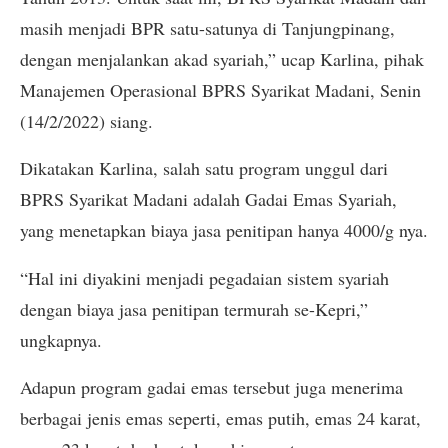
masih menjadi BPR satu-satunya di Tanjungpinang,
dengan menjalankan akad syariah,” ucap Karlina, pihak
Manajemen Operasional BPRS Syarikat Madani, Senin
(14/2/2022) siang.
Dikatakan Karlina, salah satu program unggul dari
BPRS Syarikat Madani adalah Gadai Emas Syariah,
yang menetapkan biaya jasa penitipan hanya 4000/g nya.
“Hal ini diyakini menjadi pegadaian sistem syariah
dengan biaya jasa penitipan termurah se-Kepri,”
ungkapnya.
Adapun program gadai emas tersebut juga menerima
berbagai jenis emas seperti, emas putih, emas 24 karat,