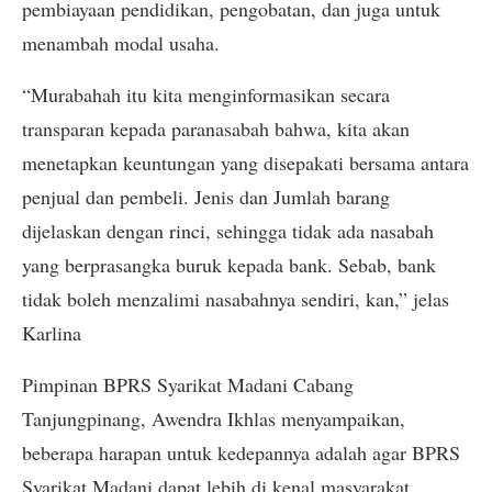
pembiayaan pendidikan, pengobatan, dan juga untuk
menambah modal usaha.
“Murabahah itu kita menginformasikan secara
transparan kepada paranasabah bahwa, kita akan
menetapkan keuntungan yang disepakati bersama antara
penjual dan pembeli. Jenis dan Jumlah barang
dijelaskan dengan rinci, sehingga tidak ada nasabah
yang berprasangka buruk kepada bank. Sebab, bank
tidak boleh menzalimi nasabahnya sendiri, kan,” jelas
Karlina
Pimpinan BPRS Syarikat Madani Cabang
Tanjungpinang, Awendra Ikhlas menyampaikan,
beberapa harapan untuk kedepannya adalah agar BPRS
Syarikat Madani dapat lebih di kenal masyarakat