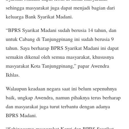
sehingga masyarakat juga dapat menjadi bagian dari
keluarga Bank Syarikat Madani.
“BPRS Syarikat Madani sudah berusia 14 tahun, dan
untuk Cabang di Tanjungpinang ini sudah berusia 9
tahun. Saya berharap BPRS Syarikat Madani ini dapat
semakin dikenal oleh semua masyarakat, khususnya
masyarakat Kota Tanjungpinang,” papar Awendra
Ikhlas.
Walaupun keadaan negara saat ini belum sepenuhnya
baik, ungkap Awendra, namun pihaknya terus berharap
dan masyarakat juga turut terbantu dengan adanya
BPRS Madani.
“Sehingganya masyarakat Kepri dan BPRS Syarikat