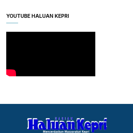
YOUTUBE HALUAN KEPRI