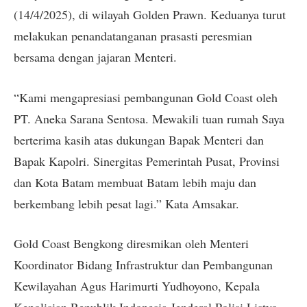
(14/4/2025), di wilayah Golden Prawn. Keduanya turut
melakukan penandatanganan prasasti peresmian
bersama dengan jajaran Menteri.
“Kami mengapresiasi pembangunan Gold Coast oleh
PT. Aneka Sarana Sentosa. Mewakili tuan rumah Saya
berterima kasih atas dukungan Bapak Menteri dan
Bapak Kapolri. Sinergitas Pemerintah Pusat, Provinsi
dan Kota Batam membuat Batam lebih maju dan
berkembang lebih pesat lagi.” Kata Amsakar.
Gold Coast Bengkong diresmikan oleh Menteri
Koordinator Bidang Infrastruktur dan Pembangunan
Kewilayahan Agus Harimurti Yudhoyono, Kepala