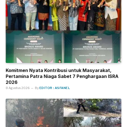
Komitmen Nyata Kontribusi untuk Masyarakat,
Pertamina Patra Niaga Sabet 7 Penghargaan ISRA
2026
8 Agustus 2026
By
EDITOR : ASFANEL