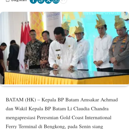
BATAM (HK) – Kepala BP Batam Amsakar Achmad
dan Wakil Kepala BP Batam Li Claudia Chandra
mengapresiasi Peresmian Gold Coast International
Ferry Terminal di Bengkong, pada Senin siang