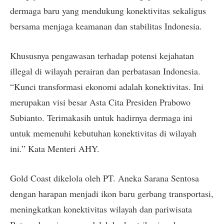
dermaga baru yang mendukung konektivitas sekaligus
bersama menjaga keamanan dan stabilitas Indonesia.
Khususnya pengawasan terhadap potensi kejahatan
illegal di wilayah perairan dan perbatasan Indonesia.
“Kunci transformasi ekonomi adalah konektivitas. Ini
merupakan visi besar Asta Cita Presiden Prabowo
Subianto. Terimakasih untuk hadirnya dermaga ini
untuk memenuhi kebutuhan konektivitas di wilayah
ini.” Kata Menteri AHY.
Gold Coast dikelola oleh PT. Aneka Sarana Sentosa
dengan harapan menjadi ikon baru gerbang transportasi,
meningkatkan konektivitas wilayah dan pariwisata