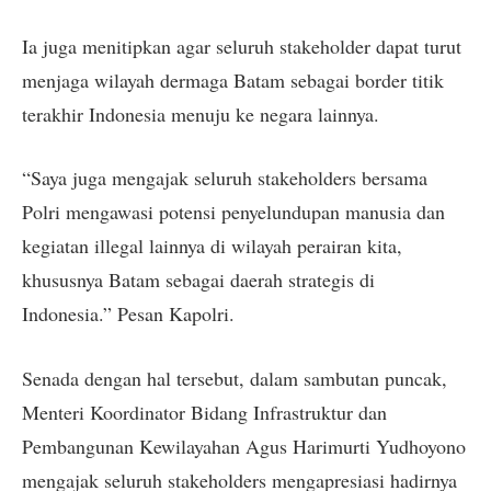
Ia juga menitipkan agar seluruh stakeholder dapat turut
menjaga wilayah dermaga Batam sebagai border titik
terakhir Indonesia menuju ke negara lainnya.
“Saya juga mengajak seluruh stakeholders bersama
Polri mengawasi potensi penyelundupan manusia dan
kegiatan illegal lainnya di wilayah perairan kita,
khususnya Batam sebagai daerah strategis di
Indonesia.” Pesan Kapolri.
Senada dengan hal tersebut, dalam sambutan puncak,
Menteri Koordinator Bidang Infrastruktur dan
Pembangunan Kewilayahan Agus Harimurti Yudhoyono
mengajak seluruh stakeholders mengapresiasi hadirnya