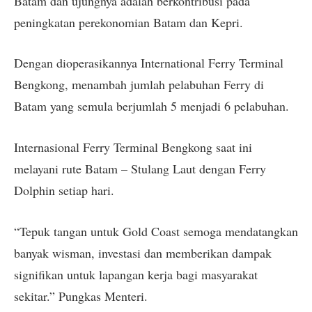
Batam dan ujungnya adalah berkontribusi pada
peningkatan perekonomian Batam dan Kepri.
Dengan dioperasikannya International Ferry Terminal
Bengkong, menambah jumlah pelabuhan Ferry di
Batam yang semula berjumlah 5 menjadi 6 pelabuhan.
Internasional Ferry Terminal Bengkong saat ini
melayani rute Batam – Stulang Laut dengan Ferry
Dolphin setiap hari.
“Tepuk tangan untuk Gold Coast semoga mendatangkan
banyak wisman, investasi dan memberikan dampak
signifikan untuk lapangan kerja bagi masyarakat
sekitar.” Pungkas Menteri.