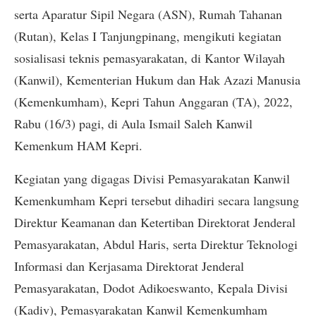
serta Aparatur Sipil Negara (ASN), Rumah Tahanan
(Rutan), Kelas I Tanjungpinang, mengikuti kegiatan
sosialisasi teknis pemasyarakatan, di Kantor Wilayah
(Kanwil), Kementerian Hukum dan Hak Azazi Manusia
(Kemenkumham), Kepri Tahun Anggaran (TA), 2022,
Rabu (16/3) pagi, di Aula Ismail Saleh Kanwil
Kemenkum HAM Kepri.
Kegiatan yang digagas Divisi Pemasyarakatan Kanwil
Kemenkumham Kepri tersebut dihadiri secara langsung
Direktur Keamanan dan Ketertiban Direktorat Jenderal
Pemasyarakatan, Abdul Haris, serta Direktur Teknologi
Informasi dan Kerjasama Direktorat Jenderal
Pemasyarakatan, Dodot Adikoeswanto, Kepala Divisi
(Kadiv), Pemasyarakatan Kanwil Kemenkumham