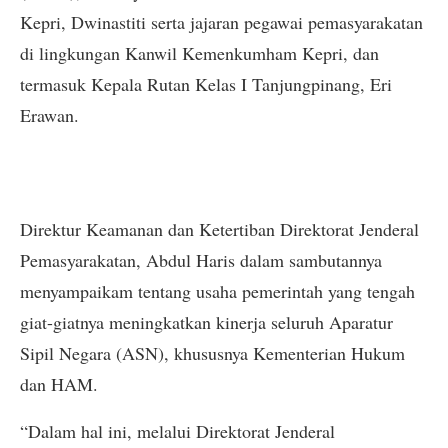
Kepri, Dwinastiti serta jajaran pegawai pemasyarakatan
di lingkungan Kanwil Kemenkumham Kepri, dan
termasuk Kepala Rutan Kelas I Tanjungpinang, Eri
Erawan.
Direktur Keamanan dan Ketertiban Direktorat Jenderal
Pemasyarakatan, Abdul Haris dalam sambutannya
menyampaikam tentang usaha pemerintah yang tengah
giat-giatnya meningkatkan kinerja seluruh Aparatur
Sipil Negara (ASN), khususnya Kementerian Hukum
dan HAM.
“Dalam hal ini, melalui Direktorat Jenderal