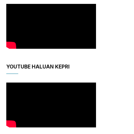
YOUTUBE HALUAN KEPRI