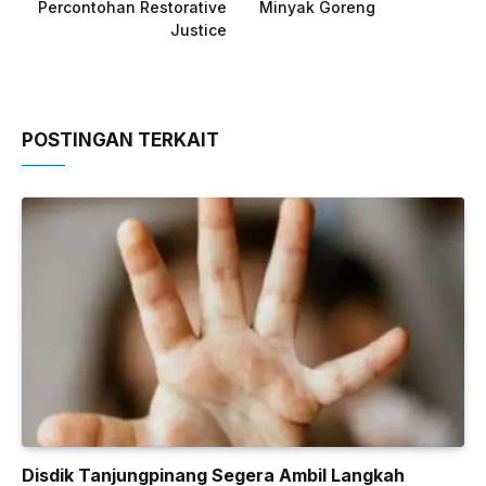
Percontohan Restorative
Minyak Goreng
Justice
POSTINGAN TERKAIT
Disdik Tanjungpinang Segera Ambil Langkah