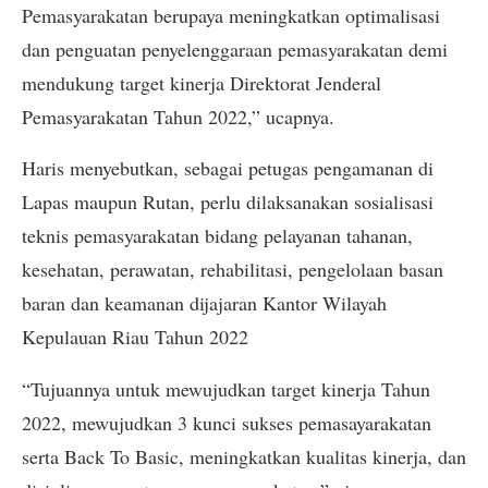
Pemasyarakatan berupaya meningkatkan optimalisasi
dan penguatan penyelenggaraan pemasyarakatan demi
mendukung target kinerja Direktorat Jenderal
Pemasyarakatan Tahun 2022,” ucapnya.
Haris menyebutkan, sebagai petugas pengamanan di
Lapas maupun Rutan, perlu dilaksanakan sosialisasi
teknis pemasyarakatan bidang pelayanan tahanan,
kesehatan, perawatan, rehabilitasi, pengelolaan basan
baran dan keamanan dijajaran Kantor Wilayah
Kepulauan Riau Tahun 2022
“Tujuannya untuk mewujudkan target kinerja Tahun
2022, mewujudkan 3 kunci sukses pemasayarakatan
serta Back To Basic, meningkatkan kualitas kinerja, dan