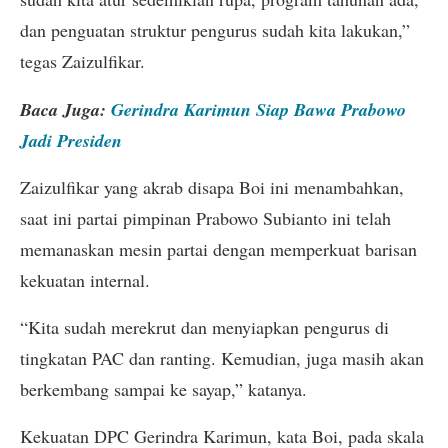
dan penguatan struktur pengurus sudah kita lakukan,”
tegas Zaizulfikar.
Baca Juga:
Gerindra Karimun Siap Bawa Prabowo
Jadi Presiden
Zaizulfikar yang akrab disapa Boi ini menambahkan,
saat ini partai pimpinan Prabowo Subianto ini telah
memanaskan mesin partai dengan memperkuat barisan
kekuatan internal.
“Kita sudah merekrut dan menyiapkan pengurus di
tingkatan PAC dan ranting. Kemudian, juga masih akan
berkembang sampai ke sayap,” katanya.
Kekuatan DPC Gerindra Karimun, kata Boi, pada skala