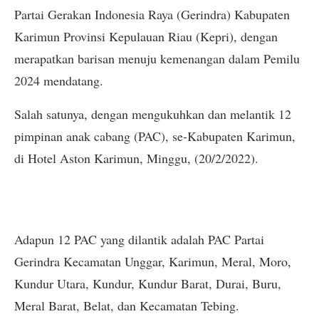
Partai Gerakan Indonesia Raya (Gerindra) Kabupaten
Karimun Provinsi Kepulauan Riau (Kepri), dengan
merapatkan barisan menuju kemenangan dalam Pemilu
2024 mendatang.
Salah satunya, dengan mengukuhkan dan melantik 12
pimpinan anak cabang (PAC), se-Kabupaten Karimun,
di Hotel Aston Karimun, Minggu, (20/2/2022).
Adapun 12 PAC yang dilantik adalah PAC Partai
Gerindra Kecamatan Unggar, Karimun, Meral, Moro,
Kundur Utara, Kundur, Kundur Barat, Durai, Buru,
Meral Barat, Belat, dan Kecamatan Tebing.