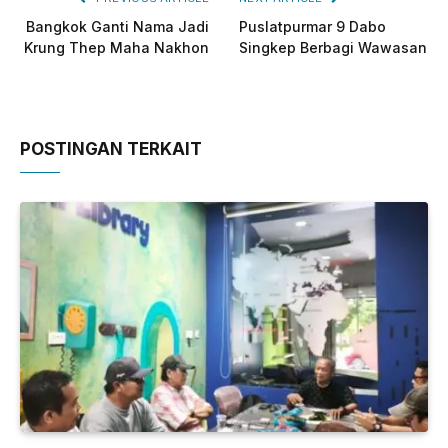
Bangkok Ganti Nama Jadi
Puslatpurmar 9 Dabo
Krung Thep Maha Nakhon
Singkep Berbagi Wawasan
POSTINGAN TERKAIT