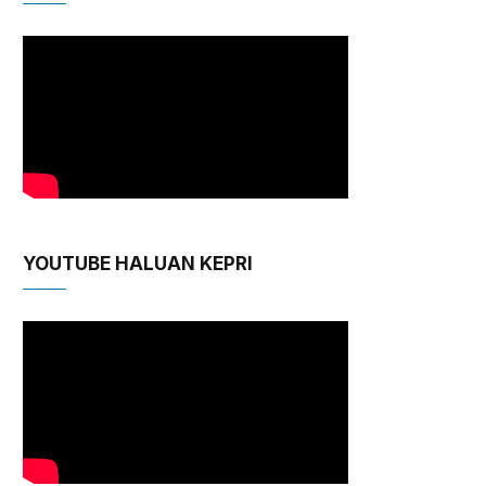
YOUTUBE HALUAN KEPRI