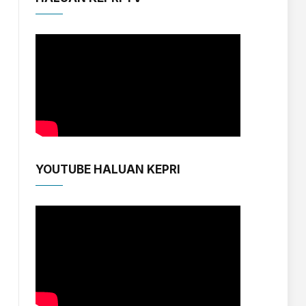
YOUTUBE HALUAN KEPRI