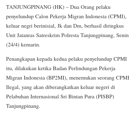
TANJUNGPINANG (HK) – Dua Orang pelaku
penyelundup Calon Pekerja Migran Indonesia (CPMI),
keluar negri berinisial, Jk dan Dm, berhasil diringkus
Unit Jatanras Satreskrim Polresta Tanjungpinang, Senin
(24/4) kemarin.
Penangkapan kepada kedua pelaku penyelundup CPMI
itu, dilakukan ketika Badan Perlindungan Pekerja
Migran Indonesia (BP2MI), menemukan seorang CPMI
Ilegal, yang akan diberangkatkan keluar negeri di
Pelabuhan Internasional Sri Bintan Pura (PISBP)
Tanjungpinang.