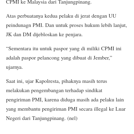
CPMI ke Malaysia dari Tanjungpinang.
Atas perbuatanya kedua pelaku di jerat dengan UU
peindunagn PMI. Dan untuk proses hukum lebih lanjut,
JK dan DM dijebloskan ke penjara.
“Sementara itu untuk paspor yang di miliki CPMI ini
adalah paspor pelancong yang dibuat di Jember,”
ujarnya.
Saat ini, ujar Kapolresta, pihaknya masih terus
melakukan pengembangan terhadap sindikat
pengiriman PMI, karena diduga masih ada pelaku lain
yang membantu pengiriman PMI secara illegal ke Luar
Negeri dari Tanjungpinang. (nel)