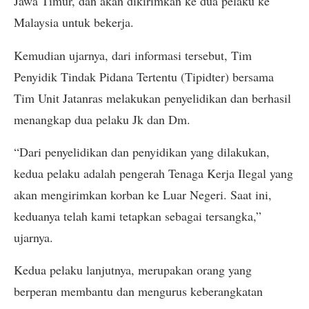
Jawa Timur, dan akan dikirimkan ke dua pelaku ke
Malaysia untuk bekerja.
Kemudian ujarnya, dari informasi tersebut, Tim
Penyidik Tindak Pidana Tertentu (Tipidter) bersama
Tim Unit Jatanras melakukan penyelidikan dan berhasil
menangkap dua pelaku Jk dan Dm.
“Dari penyelidikan dan penyidikan yang dilakukan,
kedua pelaku adalah pengerah Tenaga Kerja Ilegal yang
akan mengirimkan korban ke Luar Negeri. Saat ini,
keduanya telah kami tetapkan sebagai tersangka,”
ujarnya.
Kedua pelaku lanjutnya, merupakan orang yang
berperan membantu dan mengurus keberangkatan