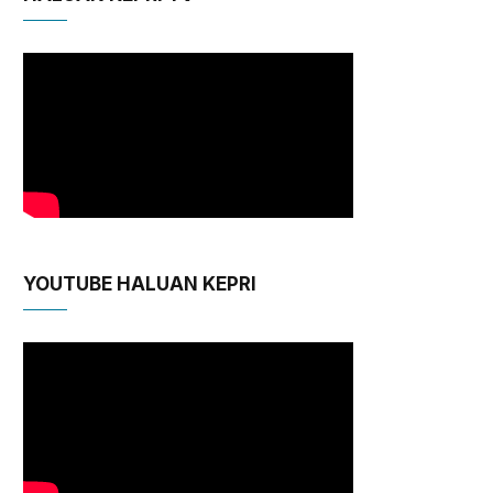
YOUTUBE HALUAN KEPRI