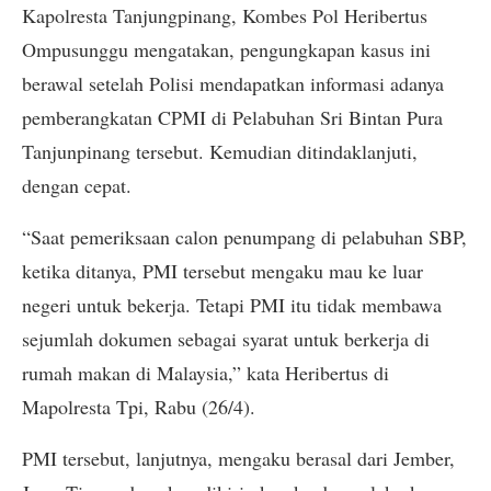
Kapolresta Tanjungpinang, Kombes Pol Heribertus
Ompusunggu mengatakan, pengungkapan kasus ini
berawal setelah Polisi mendapatkan informasi adanya
pemberangkatan CPMI di Pelabuhan Sri Bintan Pura
Tanjunpinang tersebut. Kemudian ditindaklanjuti,
dengan cepat.
“Saat pemeriksaan calon penumpang di pelabuhan SBP,
ketika ditanya, PMI tersebut mengaku mau ke luar
negeri untuk bekerja. Tetapi PMI itu tidak membawa
sejumlah dokumen sebagai syarat untuk berkerja di
rumah makan di Malaysia,” kata Heribertus di
Mapolresta Tpi, Rabu (26/4).
PMI tersebut, lanjutnya, mengaku berasal dari Jember,