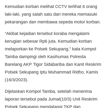
Kemudian korban melihat CCTV terlihat 6 orang
laki-laki, yang salah satu dari mereka memasuki
pekarangan dan membawa sepeda motor korban.
“Akibat kejadian tersebut koraba mengalami
kerugian sebesar Rp6 juta. Kemudian korban
melaporkan ke Polsek Sekupang,” kata Kompol
Tamba dampingi oleh Kasihumas Polresta
Barelang AKP Tigor Sidabariba dan Kanit Reskrim
Polsek Sekupang Iptu Muhammad Ridho, Kamis
(16/3/2023).
Dijelaskan Kompol Tamba, setelah menerima
laporan tersebut pada Jumat(10/3) Unit Reskrim
Polsek Sekupang mendatangi TKP dan