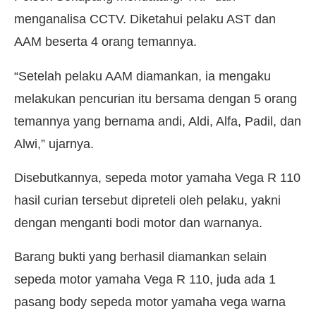
menganalisa CCTV. Diketahui pelaku AST dan
AAM beserta 4 orang temannya.
“Setelah pelaku AAM diamankan, ia mengaku
melakukan pencurian itu bersama dengan 5 orang
temannya yang bernama andi, Aldi, Alfa, Padil, dan
Alwi,” ujarnya.
Disebutkannya, sepeda motor yamaha Vega R 110
hasil curian tersebut dipreteli oleh pelaku, yakni
dengan menganti bodi motor dan warnanya.
Barang bukti yang berhasil diamankan selain
sepeda motor yamaha Vega R 110, juda ada 1
pasang body sepeda motor yamaha vega warna