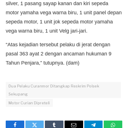
silver, 1 pasang sayap kanan dan kiri sepeda
motor yamaha vega warna biru, 1 unit panel depan
sepeda motor, 1 unit jok sepeda motor yamaha
vega warna biru, 1 unit Velg jari-jari.
“Atas kejadian tersebut pelaku di jerat dengan
pasal 363 ayat 2 dengan ancaman hukuman 9
Tahun Penjara,” tutupnya. (dam)
Dua Pelaku Curanmor Ditangkap Reskrim Polsek
Sekupang
Motor Curian Dipreteli