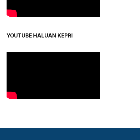
YOUTUBE HALUAN KEPRI