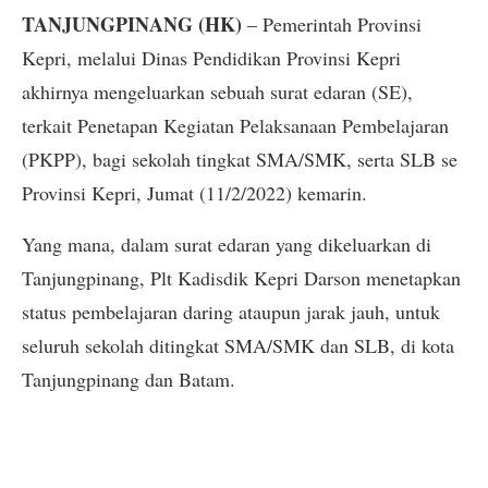
TANJUNGPINANG (HK)
– Pemerintah Provinsi
Kepri, melalui Dinas Pendidikan Provinsi Kepri
akhirnya mengeluarkan sebuah surat edaran (SE),
terkait Penetapan Kegiatan Pelaksanaan Pembelajaran
(PKPP), bagi sekolah tingkat SMA/SMK, serta SLB se
Provinsi Kepri, Jumat (11/2/2022) kemarin.
Yang mana, dalam surat edaran yang dikeluarkan di
Tanjungpinang, Plt Kadisdik Kepri Darson menetapkan
status pembelajaran daring ataupun jarak jauh, untuk
seluruh sekolah ditingkat SMA/SMK dan SLB, di kota
Tanjungpinang dan Batam.