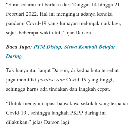
“Surat edaran ini berlaku dari Tanggal 14 hingga 21
Februari 2022. Hal ini mengingat adanya kondisi
pandemi Covid-19 yang lumayan melonjak naik lagi,
sejak beberapa waktu ini,” ujar Darson.
Baca Juga:
PTM Distop, Siswa Kembali Belajar
Daring
Tak hanya itu, lanjut Darson, di kedua kota tersebut
juga memiliki
positive rate
Covid-19 yang tinggi,
sehingga harus ada tindakan dan langkah cepat.
“Untuk mengantisipasi banyaknya sekolah yang terpapar
Covid-19 , sehingga langkah PKPP daring ini
dilakukan,” jelas Darson lagi.