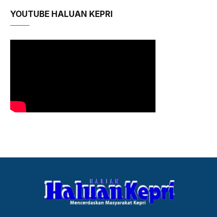
YOUTUBE HALUAN KEPRI