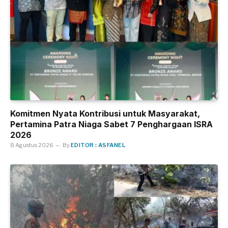
Komitmen Nyata Kontribusi untuk Masyarakat,
Pertamina Patra Niaga Sabet 7 Penghargaan ISRA
2026
8 Agustus 2026
By
EDITOR : ASFANEL