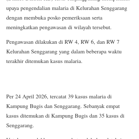
upaya pengendalian malaria di Kelurahan Senggarang
dengan membuka posko pemeriksaan serta
meningkatkan pengawasan di wilayah tersebut.
Pengawasan dilakukan di RW 4, RW 6, dan RW 7
Kelurahan Senggarang yang dalam beberapa waktu
terakhir ditemukan kasus malaria.
Per 24 April 2026, tercatat 39 kasus malaria di
Kampung Bugis dan Senggarang. Sebanyak empat
kasus ditemukan di Kampung Bugis dan 35 kasus di
Senggarang.