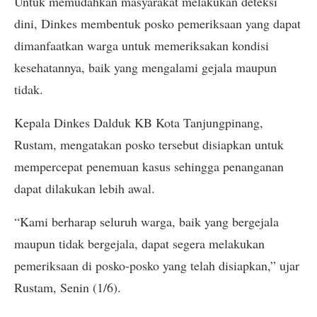
Untuk memudahkan masyarakat melakukan deteksi
dini, Dinkes membentuk posko pemeriksaan yang dapat
dimanfaatkan warga untuk memeriksakan kondisi
kesehatannya, baik yang mengalami gejala maupun
tidak.
Kepala Dinkes Dalduk KB Kota Tanjungpinang,
Rustam, mengatakan posko tersebut disiapkan untuk
mempercepat penemuan kasus sehingga penanganan
dapat dilakukan lebih awal.
“Kami berharap seluruh warga, baik yang bergejala
maupun tidak bergejala, dapat segera melakukan
pemeriksaan di posko-posko yang telah disiapkan,” ujar
Rustam, Senin (1/6).