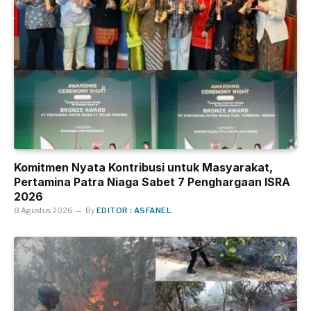
Komitmen Nyata Kontribusi untuk Masyarakat,
Pertamina Patra Niaga Sabet 7 Penghargaan ISRA
2026
8 Agustus 2026
By
EDITOR : ASFANEL