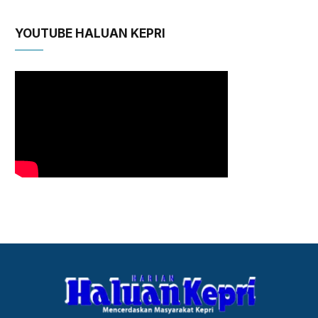
YOUTUBE HALUAN KEPRI