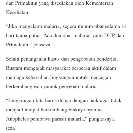
dan Primakuin yang disediakan oleh Kementerian
Kesehatan.
“Jika mengalami malaria, segera minum obat selama 14
hari tanpa putus. Ada dua obat malaria, yaitu DHP dan
Primakuin,” jelasnya.
Selain penanganan kasus dan pengobatan penderita,
Rustam mengajak masyarakat berperan aktif dalam
menjaga kebersihan lingkungan untuk mencegah
berkembangnya nyamuk penyebab malaria.
“Lingkungan kita harus dijaga dengan baik agar tidak
menjadi tempat berkembang biaknya nyamuk
Anopheles pembawa parasit malaria,” pungkasnya.
(eza)