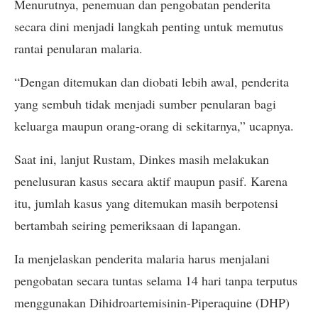
Menurutnya, penemuan dan pengobatan penderita
secara dini menjadi langkah penting untuk memutus
rantai penularan malaria.
“Dengan ditemukan dan diobati lebih awal, penderita
yang sembuh tidak menjadi sumber penularan bagi
keluarga maupun orang-orang di sekitarnya,” ucapnya.
Saat ini, lanjut Rustam, Dinkes masih melakukan
penelusuran kasus secara aktif maupun pasif. Karena
itu, jumlah kasus yang ditemukan masih berpotensi
bertambah seiring pemeriksaan di lapangan.
Ia menjelaskan penderita malaria harus menjalani
pengobatan secara tuntas selama 14 hari tanpa terputus
menggunakan Dihidroartemisinin-Piperaquine (DHP)