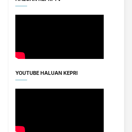
YOUTUBE HALUAN KEPRI