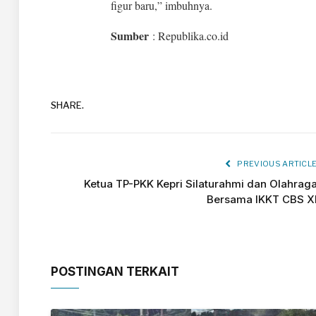
figur baru,” imbuhnya.
Sumber
: Republika.co.id
SHARE.
PREVIOUS ARTICL
Ketua TP-PKK Kepri Silaturahmi dan Olahrag
Bersama IKKT CBS X
POSTINGAN TERKAIT