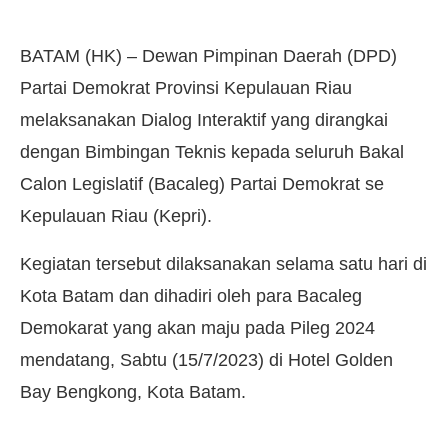
BATAM (HK) – Dewan Pimpinan Daerah (DPD)
Partai Demokrat Provinsi Kepulauan Riau
melaksanakan Dialog Interaktif yang dirangkai
dengan Bimbingan Teknis kepada seluruh Bakal
Calon Legislatif (Bacaleg) Partai Demokrat se
Kepulauan Riau (Kepri).
Kegiatan tersebut dilaksanakan selama satu hari di
Kota Batam dan dihadiri oleh para Bacaleg
Demokarat yang akan maju pada Pileg 2024
mendatang, Sabtu (15/7/2023) di Hotel Golden
Bay Bengkong, Kota Batam.