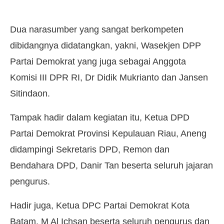
Dua narasumber yang sangat berkompeten
dibidangnya didatangkan, yakni, Wasekjen DPP
Partai Demokrat yang juga sebagai Anggota
Komisi III DPR RI, Dr Didik Mukrianto dan Jansen
Sitindaon.
Tampak hadir dalam kegiatan itu, Ketua DPD
Partai Demokrat Provinsi Kepulauan Riau, Aneng
didampingi Sekretaris DPD, Remon dan
Bendahara DPD, Danir Tan beserta seluruh jajaran
pengurus.
Hadir juga, Ketua DPC Partai Demokrat Kota
Batam, M Al Ichsan beserta seluruh pengurus dan