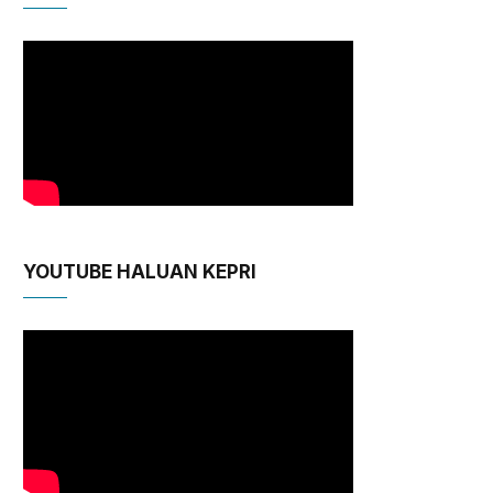
YOUTUBE HALUAN KEPRI