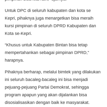
Untuk DPC di seluruh kabupaten dan kota se
Kepri, pihaknya juga menargetkan bisa meraih
kursi pimpinan di seluruh DPRD Kabupaten dan
Kota se-Kepri.
“Khusus untuk Kabupaten Bintan bisa tetap
mempertahankan sebagai pimpinan DPRD,”
harapnya.
Pihaknya berharap, melalui bimtek yang dilakukan
ini seluruh bacaleg-bacaleg ini bisa menjadi
pejuang-pejuang Partai Demokrat, sehingga
program apapun yang akan dijalankan bisa
disosialisasikan dengan baik ke masyarakat.