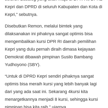
Kepri dan DPRD di seluruh Kabupaten dan Kota di
Kepri,” sebutnya.
Disebutkan Remon, melalui bimtek yang
dilaksanakan ini pihaknya sangat optimis bisa
mengembalikan kursi DPR RI daerah pemilihan
Kepri yang dulu pernah diraih dimasa kejayaan
Demokrat dibawah pimpinan Susilo Bambang
Yudhoyono (SBY).
“Untuk di DPRD Kepri sendiri pihaknya sangat
optimis bisa meraih kursi yang lebih banyak lagi
dari yang ada saat ini. Sekarang 4kursi kita
menargetkannya menjadi 8 kursi, sehingga kursi
pimpinan bisa kita raih,” ujarnya.