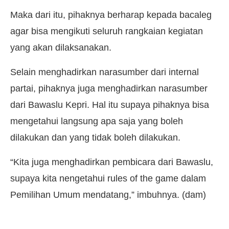
Maka dari itu, pihaknya berharap kepada bacaleg
agar bisa mengikuti seluruh rangkaian kegiatan
yang akan dilaksanakan.
Selain menghadirkan narasumber dari internal
partai, pihaknya juga menghadirkan narasumber
dari Bawaslu Kepri. Hal itu supaya pihaknya bisa
mengetahui langsung apa saja yang boleh
dilakukan dan yang tidak boleh dilakukan.
“Kita juga menghadirkan pembicara dari Bawaslu,
supaya kita nengetahui rules of the game dalam
Pemilihan Umum mendatang,” imbuhnya. (dam)