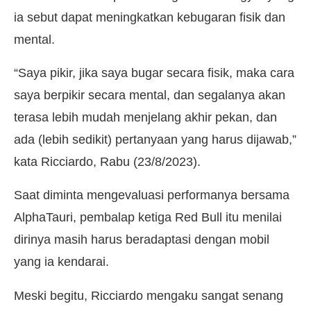
ia sebut dapat meningkatkan kebugaran fisik dan
mental.
“Saya pikir, jika saya bugar secara fisik, maka cara
saya berpikir secara mental, dan segalanya akan
terasa lebih mudah menjelang akhir pekan, dan
ada (lebih sedikit) pertanyaan yang harus dijawab,”
kata Ricciardo, Rabu (23/8/2023).
Saat diminta mengevaluasi performanya bersama
AlphaTauri, pembalap ketiga Red Bull itu menilai
dirinya masih harus beradaptasi dengan mobil
yang ia kendarai.
Meski begitu, Ricciardo mengaku sangat senang