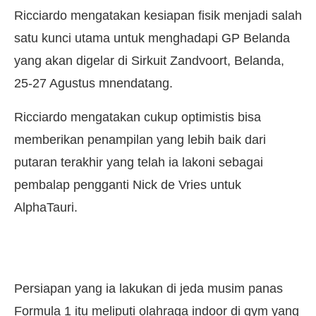
Ricciardo mengatakan kesiapan fisik menjadi salah
satu kunci utama untuk menghadapi GP Belanda
yang akan digelar di Sirkuit Zandvoort, Belanda,
25-27 Agustus mnendatang.
Ricciardo mengatakan cukup optimistis bisa
memberikan penampilan yang lebih baik dari
putaran terakhir yang telah ia lakoni sebagai
pembalap pengganti Nick de Vries untuk
AlphaTauri.
Persiapan yang ia lakukan di jeda musim panas
Formula 1 itu meliputi olahraga indoor di gym yang