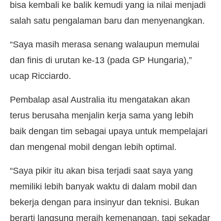
bisa kembali ke balik kemudi yang ia nilai menjadi
salah satu pengalaman baru dan menyenangkan.
“Saya masih merasa senang walaupun memulai
dan finis di urutan ke-13 (pada GP Hungaria),”
ucap Ricciardo.
Pembalap asal Australia itu mengatakan akan
terus berusaha menjalin kerja sama yang lebih
baik dengan tim sebagai upaya untuk mempelajari
dan mengenal mobil dengan lebih optimal.
“Saya pikir itu akan bisa terjadi saat saya yang
memiliki lebih banyak waktu di dalam mobil dan
bekerja dengan para insinyur dan teknisi. Bukan
berarti langsung meraih kemenangan, tapi sekadar