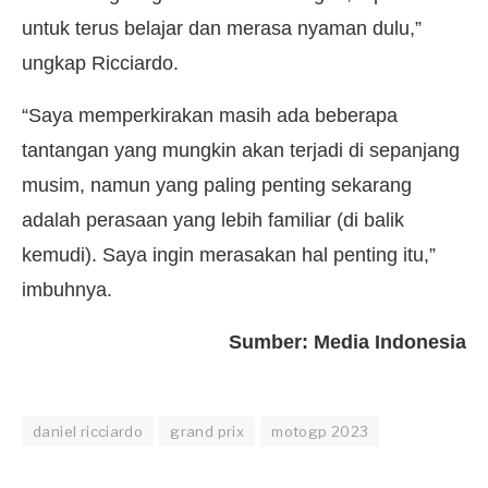
untuk terus belajar dan merasa nyaman dulu,”
ungkap Ricciardo.
“Saya memperkirakan masih ada beberapa
tantangan yang mungkin akan terjadi di sepanjang
musim, namun yang paling penting sekarang
adalah perasaan yang lebih familiar (di balik
kemudi). Saya ingin merasakan hal penting itu,”
imbuhnya.
Sumber: Media Indonesia
daniel ricciardo
grand prix
motogp 2023