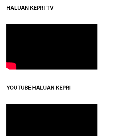
HALUAN KEPRI TV
YOUTUBE HALUAN KEPRI