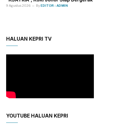
9 Agustus 2026
By
EDITOR : ADMIN
HALUAN KEPRI TV
YOUTUBE HALUAN KEPRI