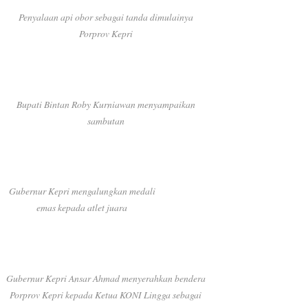
Penyalaan api obor sebagai tanda dimulainya
Porprov Kepri
Bupati Bintan Roby Kurniawan menyampaikan
sambutan
Gubernur Kepri mengalungkan medali
emas kepada atlet juara
Gubernur Kepri Ansar Ahmad menyerahkan bendera
Porprov Kepri kepada Ketua KONI Lingga sebagai