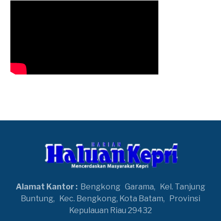
Alamat Kantor :
Bengkong
Garama,
Kel. Tanjung
Buntung,
Kec. Bengkong, Kota Batam,
Provinsi
Kepulauan Riau 29432