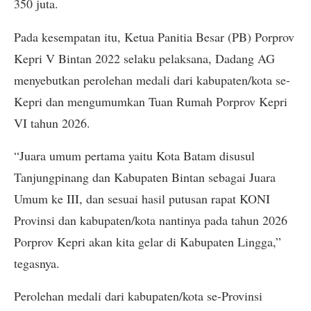
350 juta.
Pada kesempatan itu, Ketua Panitia Besar (PB) Porprov
Kepri V Bintan 2022 selaku pelaksana, Dadang AG
menyebutkan perolehan medali dari kabupaten/kota se-
Kepri dan mengumumkan Tuan Rumah Porprov Kepri
VI tahun 2026.
“Juara umum pertama yaitu Kota Batam disusul
Tanjungpinang dan Kabupaten Bintan sebagai Juara
Umum ke III, dan sesuai hasil putusan rapat KONI
Provinsi dan kabupaten/kota nantinya pada tahun 2026
Porprov Kepri akan kita gelar di Kabupaten Lingga,”
tegasnya.
Perolehan medali dari kabupaten/kota se-Provinsi