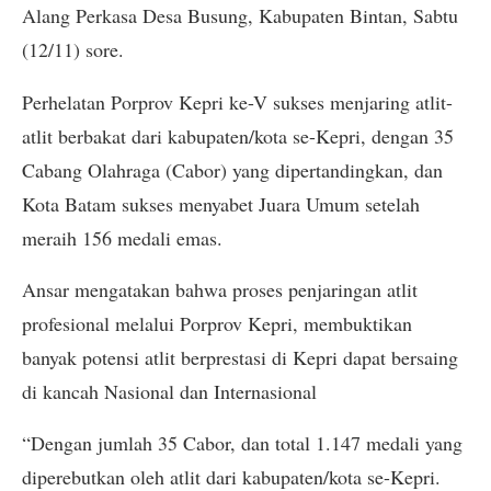
Alang Perkasa Desa Busung, Kabupaten Bintan, Sabtu
(12/11) sore.
Perhelatan Porprov Kepri ke-V sukses menjaring atlit-
atlit berbakat dari kabupaten/kota se-Kepri, dengan 35
Cabang Olahraga (Cabor) yang dipertandingkan, dan
Kota Batam sukses menyabet Juara Umum setelah
meraih 156 medali emas.
Ansar mengatakan bahwa proses penjaringan atlit
profesional melalui Porprov Kepri, membuktikan
banyak potensi atlit berprestasi di Kepri dapat bersaing
di kancah Nasional dan Internasional
“Dengan jumlah 35 Cabor, dan total 1.147 medali yang
diperebutkan oleh atlit dari kabupaten/kota se-Kepri.