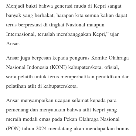
Menjadi bukti bahwa generasi muda di Kepri sangat
banyak yang berbakat, harapan kita semua kalian dapat
terus berprestasi di tingkat Nasional maupun
Internasional, teruslah membanggakan Kepri,” ujar
Ansar.
Ansar juga berpesan kepada pengurus Komite Olahraga
Nasional Indonesia (KONI) kabupaten/kota, ofisial,
serta pelatih untuk terus memperhatikan pendidikan dan
pelatihan atlit di kabupaten/kota.
Ansar menyampaikan ucapan selamat kepada para
pemenang dan menyatakan bahwa atlit Kepri yang
meraih medali emas pada Pekan Olahraga Nasional
(PON) tahun 2024 mendatang akan mendapatkan bonus