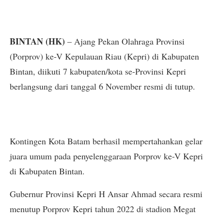
BINTAN (HK)
– Ajang Pekan Olahraga Provinsi
(Porprov) ke-V Kepulauan Riau (Kepri) di Kabupaten
Bintan, diikuti 7 kabupaten/kota se-Provinsi Kepri
berlangsung dari tanggal 6 November resmi di tutup.
Kontingen Kota Batam berhasil mempertahankan gelar
juara umum pada penyelenggaraan Porprov ke-V Kepri
di Kabupaten Bintan.
Gubernur Provinsi Kepri H Ansar Ahmad secara resmi
menutup Porprov Kepri tahun 2022 di stadion Megat