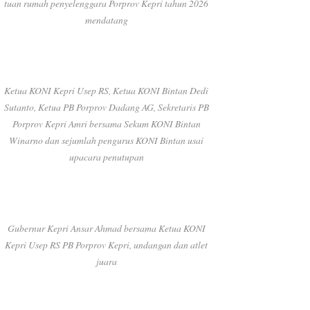
tuan rumah penyelenggara Porprov Kepri tahun 2026
mendatang
Ketua KONI Kepri Usep RS, Ketua KONI Bintan Dedi
Sutanto, Ketua PB Porprov Dadang AG, Sekretaris PB
Porprov Kepri Amri bersama Sekum KONI Bintan
Winarno dan sejumlah pengurus KONI Bintan usai
upacara penutupan
Gubernur Kepri Ansar Ahmad bersama Ketua KONI
Kepri Usep RS PB Porprov Kepri, undangan dan atlet
juara