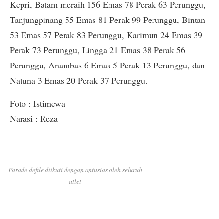
Kepri, Batam meraih 156 Emas 78 Perak 63 Perunggu,
Tanjungpinang 55 Emas 81 Perak 99 Perunggu, Bintan
53 Emas 57 Perak 83 Perunggu, Karimun 24 Emas 39
Perak 73 Perunggu, Lingga 21 Emas 38 Perak 56
Perunggu, Anambas 6 Emas 5 Perak 13 Perunggu, dan
Natuna 3 Emas 20 Perak 37 Perunggu.
Foto : Istimewa
Narasi : Reza
Parade defile diikuti dengan antusias oleh seluruh
atlet