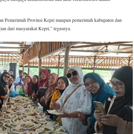
gan Pemerintah Provinsi Kepri maupun pemerintah kabupaten dan
ian dari masyarakat Kepri,” tegasnya.