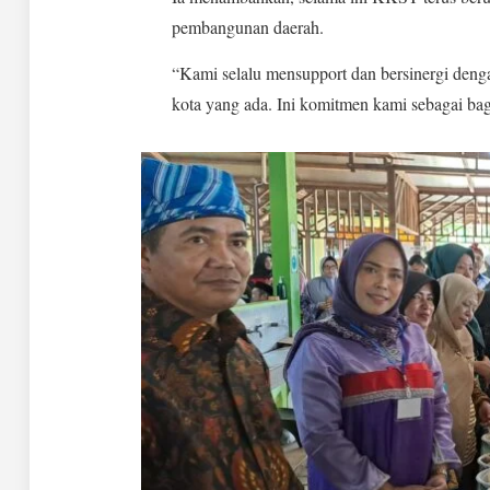
pembangunan daerah.
“Kami selalu mensupport dan bersinergi den
kota yang ada. Ini komitmen kami sebagai bag