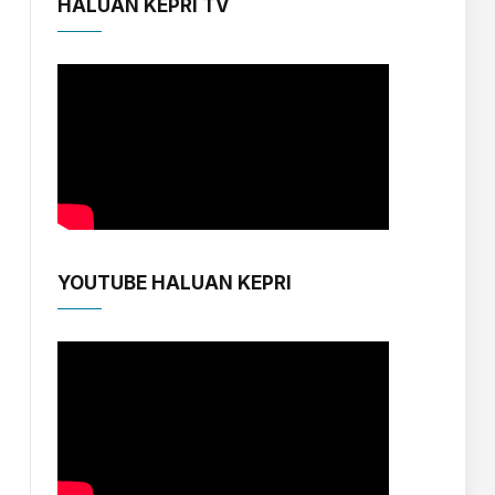
HALUAN KEPRI TV
YOUTUBE HALUAN KEPRI