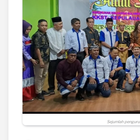
Sejumlah penguru