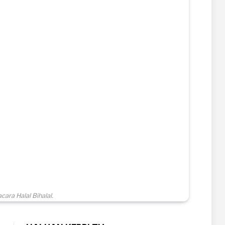
ra Halal Bihalal.