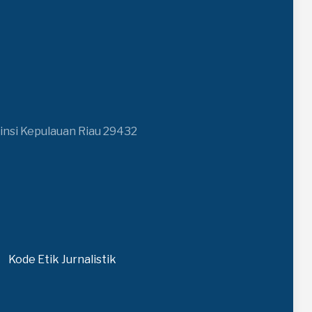
insi Kepulauan Riau 29432
Kode Etik Jurnalistik