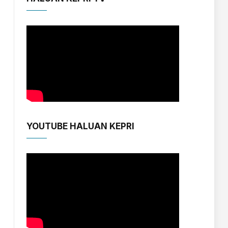
YOUTUBE HALUAN KEPRI