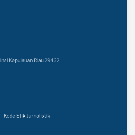
insi Kepulauan Riau 29432
Kode Etik Jurnalistik