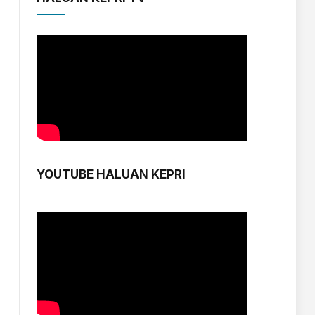
YOUTUBE HALUAN KEPRI