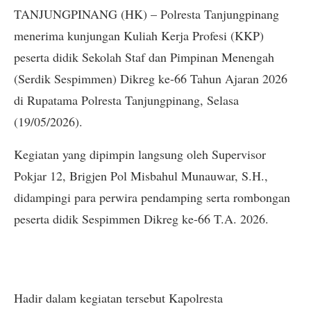
TANJUNGPINANG (HK) – Polresta Tanjungpinang
menerima kunjungan Kuliah Kerja Profesi (KKP)
peserta didik Sekolah Staf dan Pimpinan Menengah
(Serdik Sespimmen) Dikreg ke-66 Tahun Ajaran 2026
di Rupatama Polresta Tanjungpinang, Selasa
(19/05/2026).
Kegiatan yang dipimpin langsung oleh Supervisor
Pokjar 12, Brigjen Pol Misbahul Munauwar, S.H.,
didampingi para perwira pendamping serta rombongan
peserta didik Sespimmen Dikreg ke-66 T.A. 2026.
Hadir dalam kegiatan tersebut Kapolresta