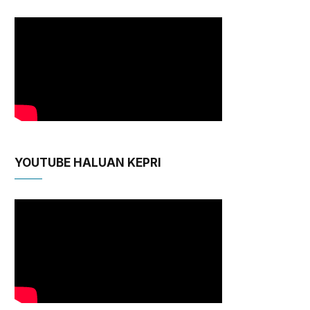
YOUTUBE HALUAN KEPRI