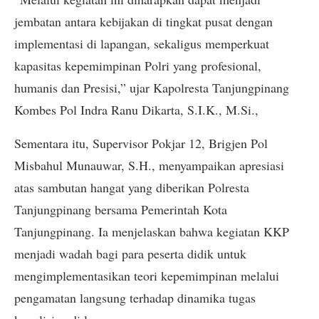
jembatan antara kebijakan di tingkat pusat dengan
implementasi di lapangan, sekaligus memperkuat
kapasitas kepemimpinan Polri yang profesional,
humanis dan Presisi,” ujar Kapolresta Tanjungpinang
Kombes Pol Indra Ranu Dikarta, S.I.K., M.Si.,
Sementara itu, Supervisor Pokjar 12, Brigjen Pol
Misbahul Munauwar, S.H., menyampaikan apresiasi
atas sambutan hangat yang diberikan Polresta
Tanjungpinang bersama Pemerintah Kota
Tanjungpinang. Ia menjelaskan bahwa kegiatan KKP
menjadi wadah bagi para peserta didik untuk
mengimplementasikan teori kepemimpinan melalui
pengamatan langsung terhadap dinamika tugas