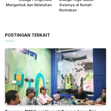
Mengantuk dan Kelelahan
Siswinya di Rumah
Kontrakan
POSTINGAN TERKAIT