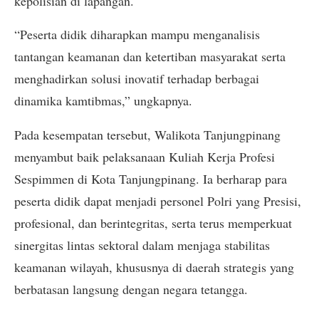
kepolisian di lapangan.
“Peserta didik diharapkan mampu menganalisis
tantangan keamanan dan ketertiban masyarakat serta
menghadirkan solusi inovatif terhadap berbagai
dinamika kamtibmas,” ungkapnya.
Pada kesempatan tersebut, Walikota Tanjungpinang
menyambut baik pelaksanaan Kuliah Kerja Profesi
Sespimmen di Kota Tanjungpinang. Ia berharap para
peserta didik dapat menjadi personel Polri yang Presisi,
profesional, dan berintegritas, serta terus memperkuat
sinergitas lintas sektoral dalam menjaga stabilitas
keamanan wilayah, khususnya di daerah strategis yang
berbatasan langsung dengan negara tetangga.