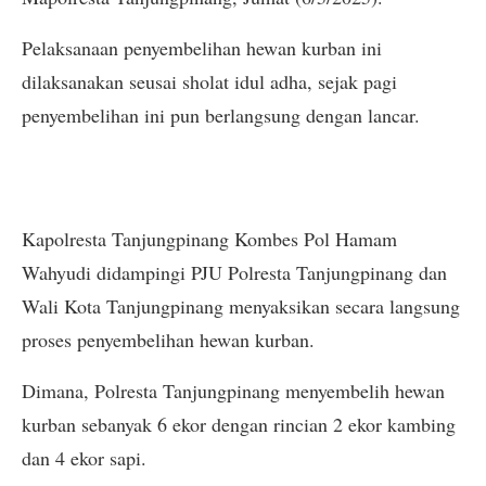
Pelaksanaan penyembelihan hewan kurban ini
dilaksanakan seusai sholat idul adha, sejak pagi
penyembelihan ini pun berlangsung dengan lancar.
Kapolresta Tanjungpinang Kombes Pol Hamam
Wahyudi didampingi PJU Polresta Tanjungpinang dan
Wali Kota Tanjungpinang menyaksikan secara langsung
proses penyembelihan hewan kurban.
Dimana, Polresta Tanjungpinang menyembelih hewan
kurban sebanyak 6 ekor dengan rincian 2 ekor kambing
dan 4 ekor sapi.