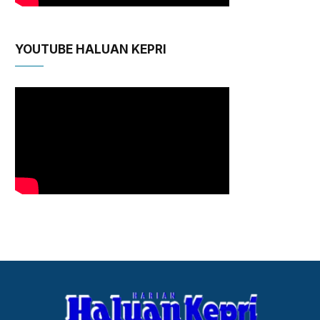
YOUTUBE HALUAN KEPRI