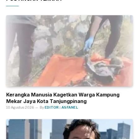
Kerangka Manusia Kagetkan Warga Kampung
Mekar Jaya Kota Tanjungpinang
10 Agustus 2026
By
EDITOR : ASFANEL