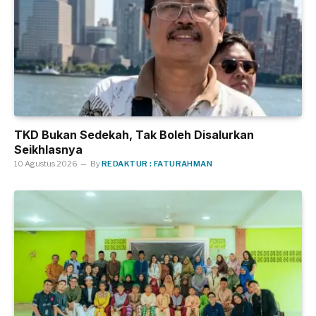
TKD Bukan Sedekah, Tak Boleh Disalurkan
Seikhlasnya
10 Agustus 2026
By
REDAKTUR : FATURAHMAN