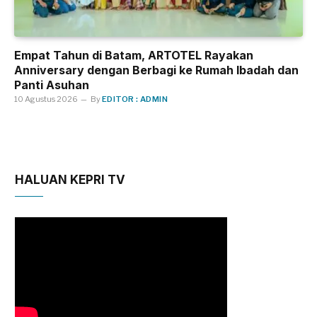
Empat Tahun di Batam, ARTOTEL Rayakan
Anniversary dengan Berbagi ke Rumah Ibadah dan
Panti Asuhan
10 Agustus 2026
By
EDITOR : ADMIN
HALUAN KEPRI TV