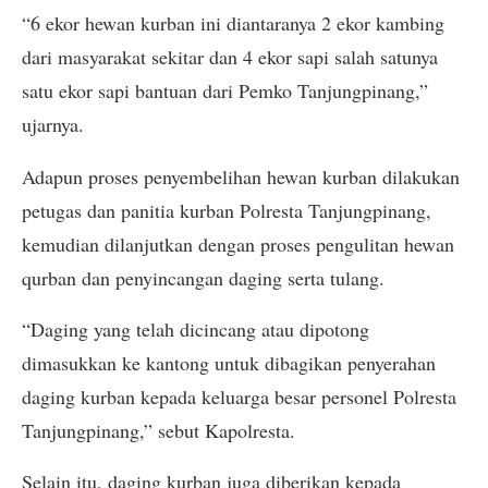
“6 ekor hewan kurban ini diantaranya 2 ekor kambing
dari masyarakat sekitar dan 4 ekor sapi salah satunya
satu ekor sapi bantuan dari Pemko Tanjungpinang,”
ujarnya.
Adapun proses penyembelihan hewan kurban dilakukan
petugas dan panitia kurban Polresta Tanjungpinang,
kemudian dilanjutkan dengan proses pengulitan hewan
qurban dan penyincangan daging serta tulang.
“Daging yang telah dicincang atau dipotong
dimasukkan ke kantong untuk dibagikan penyerahan
daging kurban kepada keluarga besar personel Polresta
Tanjungpinang,” sebut Kapolresta.
Selain itu, daging kurban juga diberikan kepada