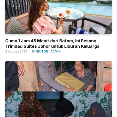
Cuma 1 Jam 45 Menit dari Batam, Ini Pesona
Trinidad Suites Johor untuk Liburan Keluarga
8 Agustus 2026
By
EDITOR : ADMIN