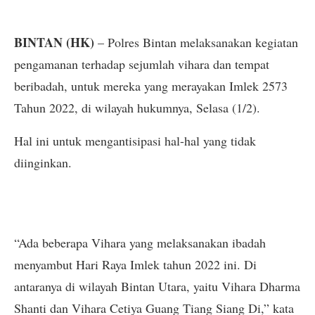
BINTAN (HK)
– Polres Bintan melaksanakan kegiatan
pengamanan terhadap sejumlah vihara dan tempat
beribadah, untuk mereka yang merayakan Imlek 2573
Tahun 2022, di wilayah hukumnya, Selasa (1/2).
Hal ini untuk mengantisipasi hal-hal yang tidak
diinginkan.
“Ada beberapa Vihara yang melaksanakan ibadah
menyambut Hari Raya Imlek tahun 2022 ini. Di
antaranya di wilayah Bintan Utara, yaitu Vihara Dharma
Shanti dan Vihara Cetiya Guang Tiang Siang Di,” kata