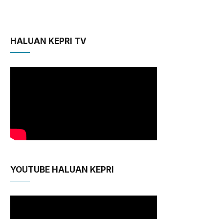
HALUAN KEPRI TV
YOUTUBE HALUAN KEPRI