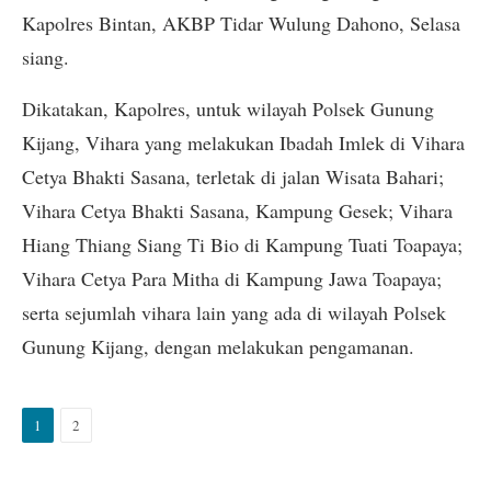
Kapolres Bintan, AKBP Tidar Wulung Dahono, Selasa
siang.
Dikatakan, Kapolres, untuk wilayah Polsek Gunung
Kijang, Vihara yang melakukan Ibadah Imlek di Vihara
Cetya Bhakti Sasana, terletak di jalan Wisata Bahari;
Vihara Cetya Bhakti Sasana, Kampung Gesek; Vihara
Hiang Thiang Siang Ti Bio di Kampung Tuati Toapaya;
Vihara Cetya Para Mitha di Kampung Jawa Toapaya;
serta sejumlah vihara lain yang ada di wilayah Polsek
Gunung Kijang, dengan melakukan pengamanan.
1
2