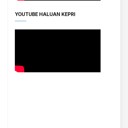
YOUTUBE HALUAN KEPRI