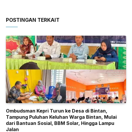
POSTINGAN TERKAIT
Ombudsman Kepri Turun ke Desa di Bintan,
Tampung Puluhan Keluhan Warga Bintan, Mulai
dari Bantuan Sosial, BBM Solar, Hingga Lampu
Jalan