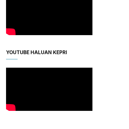
YOUTUBE HALUAN KEPRI