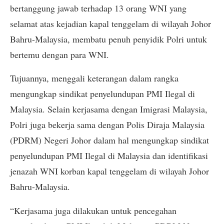
bertanggung jawab terhadap 13 orang WNI yang
selamat atas kejadian kapal tenggelam di wilayah Johor
Bahru-Malaysia, membatu penuh penyidik Polri untuk
bertemu dengan para WNI.
Tujuannya, menggali keterangan dalam rangka
mengungkap sindikat penyelundupan PMI Ilegal di
Malaysia. Selain kerjasama dengan Imigrasi Malaysia,
Polri juga bekerja sama dengan Polis Diraja Malaysia
(PDRM) Negeri Johor dalam hal mengungkap sindikat
penyelundupan PMI Ilegal di Malaysia dan identifikasi
jenazah WNI korban kapal tenggelam di wilayah Johor
Bahru-Malaysia.
“Kerjasama juga dilakukan untuk pencegahan