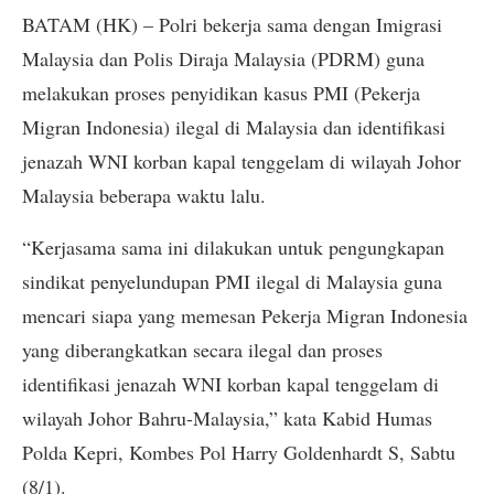
BATAM (HK) – Polri bekerja sama dengan Imigrasi
Malaysia dan Polis Diraja Malaysia (PDRM) guna
melakukan proses penyidikan kasus PMI (Pekerja
Migran Indonesia) ilegal di Malaysia dan identifikasi
jenazah WNI korban kapal tenggelam di wilayah Johor
Malaysia beberapa waktu lalu.
“Kerjasama sama ini dilakukan untuk pengungkapan
sindikat penyelundupan PMI ilegal di Malaysia guna
mencari siapa yang memesan Pekerja Migran Indonesia
yang diberangkatkan secara ilegal dan proses
identifikasi jenazah WNI korban kapal tenggelam di
wilayah Johor Bahru-Malaysia,” kata Kabid Humas
Polda Kepri, Kombes Pol Harry Goldenhardt S, Sabtu
(8/1).