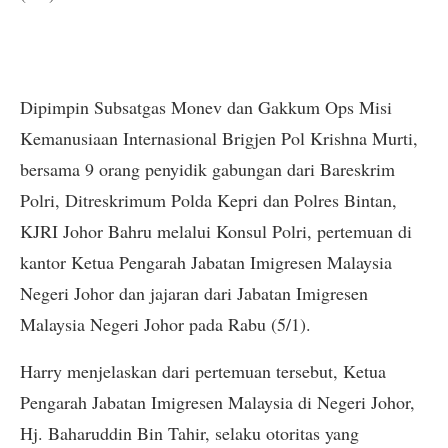
Dipimpin Subsatgas Monev dan Gakkum Ops Misi
Kemanusiaan Internasional Brigjen Pol Krishna Murti,
bersama 9 orang penyidik gabungan dari Bareskrim
Polri, Ditreskrimum Polda Kepri dan Polres Bintan,
KJRI Johor Bahru melalui Konsul Polri, pertemuan di
kantor Ketua Pengarah Jabatan Imigresen Malaysia
Negeri Johor dan jajaran dari Jabatan Imigresen
Malaysia Negeri Johor pada Rabu (5/1).
Harry menjelaskan dari pertemuan tersebut, Ketua
Pengarah Jabatan Imigresen Malaysia di Negeri Johor,
Hj. Baharuddin Bin Tahir, selaku otoritas yang