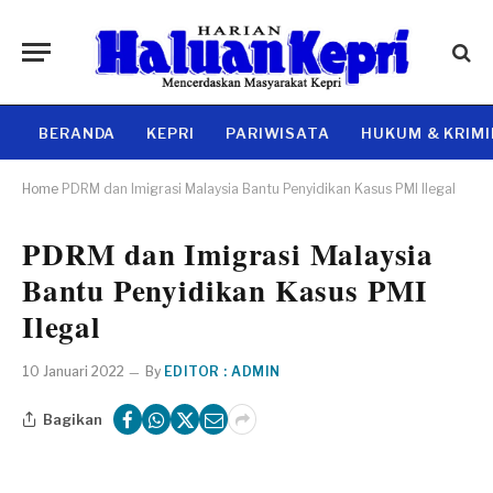
BERANDA
KEPRI
PARIWISATA
HUKUM & KRIM
Home
PDRM dan Imigrasi Malaysia Bantu Penyidikan Kasus PMI Ilegal
PDRM dan Imigrasi Malaysia
Bantu Penyidikan Kasus PMI
Ilegal
10 Januari 2022
By
EDITOR : ADMIN
Bagikan