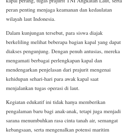
kapal perang, tugas prajurit TNI Angkatan Laut, serta
peran penting menjaga keamanan dan kedaulatan
wilayah laut Indonesia.
Dalam kunjungan tersebut, para siswa diajak
berkeliling melihat beberapa bagian kapal yang dapat
diakses pengunjung. Dengan penuh antusias, mereka
mengamati berbagai perlengkapan kapal dan
mendengarkan penjelasan dari prajurit mengenai
kehidupan sehari-hari para awak kapal saat
menjalankan tugas operasi di laut.
Kegiatan edukatif ini tidak hanya memberikan
pengalaman baru bagi anak-anak, tetapi juga menjadi
sarana menumbuhkan rasa cinta tanah air, semangat
kebangsaan, serta mengenalkan potensi maritim