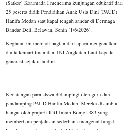
(Satkor) Koarmada I menerima kunjungan edukatif dari
25 peserta didik Pendidikan Anak Usia Dini (PAUD)
Hanifa Medan saat kapal tengah sandar di Dermaga
Bandar Deli, Belawan, Senin (1/6/2026).
Kegiatan ini menjadi bagian dari upaya mengenalkan
dunia kemaritiman dan TNI Angkatan Laut kepada
generasi sejak usia dini.
Kedatangan para siswa didampingi oleh guru dan
pendamping PAUD Hanifa Medan. Mereka disambut
hangat oleh prajurit KRI Imam Bonjol-383 yang
memberikan penjelasan sederhana mengenai fungsi