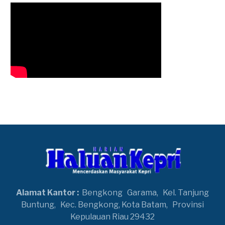
Alamat Kantor :
Bengkong
Garama,
Kel. Tanjung
Buntung,
Kec. Bengkong, Kota Batam,
Provinsi
Kepulauan Riau 29432