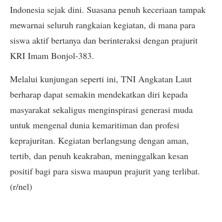
Indonesia sejak dini. Suasana penuh keceriaan tampak
mewarnai seluruh rangkaian kegiatan, di mana para
siswa aktif bertanya dan berinteraksi dengan prajurit
KRI Imam Bonjol-383.
Melalui kunjungan seperti ini, TNI Angkatan Laut
berharap dapat semakin mendekatkan diri kepada
masyarakat sekaligus menginspirasi generasi muda
untuk mengenal dunia kemaritiman dan profesi
keprajuritan. Kegiatan berlangsung dengan aman,
tertib, dan penuh keakraban, meninggalkan kesan
positif bagi para siswa maupun prajurit yang terlibat.
(r/nel)