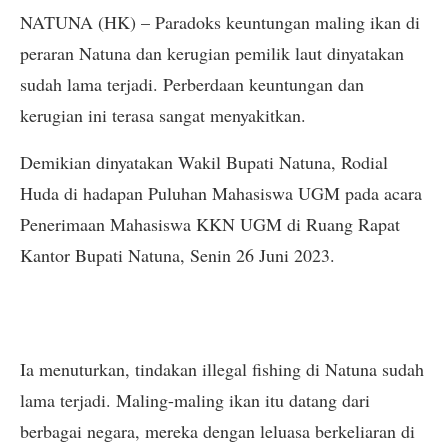
NATUNA (HK) – Paradoks keuntungan maling ikan di
peraran Natuna dan kerugian pemilik laut dinyatakan
sudah lama terjadi. Perberdaan keuntungan dan
kerugian ini terasa sangat menyakitkan.
Demikian dinyatakan Wakil Bupati Natuna, Rodial
Huda di hadapan Puluhan Mahasiswa UGM pada acara
Penerimaan Mahasiswa KKN UGM di Ruang Rapat
Kantor Bupati Natuna, Senin 26 Juni 2023.
Ia menuturkan, tindakan illegal fishing di Natuna sudah
lama terjadi. Maling-maling ikan itu datang dari
berbagai negara, mereka dengan leluasa berkeliaran di