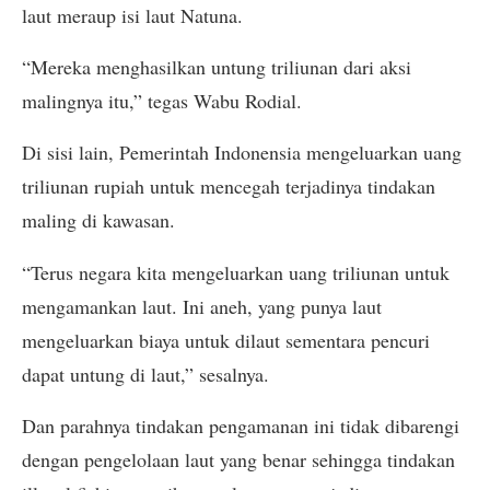
laut meraup isi laut Natuna.
“Mereka menghasilkan untung triliunan dari aksi
malingnya itu,” tegas Wabu Rodial.
Di sisi lain, Pemerintah Indonensia mengeluarkan uang
triliunan rupiah untuk mencegah terjadinya tindakan
maling di kawasan.
“Terus negara kita mengeluarkan uang triliunan untuk
mengamankan laut. Ini aneh, yang punya laut
mengeluarkan biaya untuk dilaut sementara pencuri
dapat untung di laut,” sesalnya.
Dan parahnya tindakan pengamanan ini tidak dibarengi
dengan pengelolaan laut yang benar sehingga tindakan