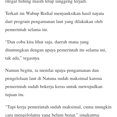
illegal fishing masih tetap langgeng terjadi.
Terkait ini Wabup Rodial menyanksikan hasil nayata
dari program pengamanan laut yang dilakukan oleh
pemerintah selama ini.
“Dan coba kita lihat saja, daerah mana yang
diuntungkan dengan upaya pemerintah itu selama ini,
tak ada,” tegasnya.
Namun begitu, ia menilai upaya pengamanan dan
pengelolaan laut di Natuna sudah maksimal karena
pemerintah sudah bekerja keras untuk mewujudkan
tujuan itu.
“Tapi kerja pemerintah sudah maksimal, cuma mungkin
cara mengelolanya yang belum benar,” singkatnya