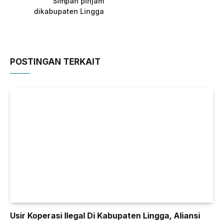
Simpan pinjam
dikabupaten Lingga
POSTINGAN TERKAIT
Usir Koperasi Ilegal Di Kabupaten Lingga, Aliansi