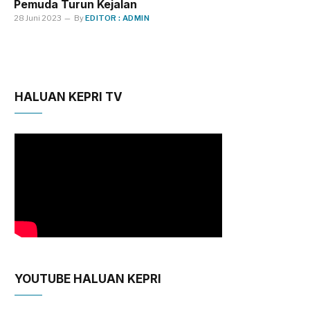
Pemuda Turun Kejalan
28 Juni 2023
By
EDITOR : ADMIN
HALUAN KEPRI TV
YOUTUBE HALUAN KEPRI