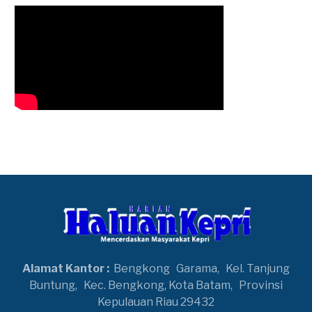
Alamat Kantor :
Bengkong
Garama,
Kel. Tanjung
Buntung,
Kec. Bengkong, Kota Batam,
Provinsi
Kepulauan Riau 29432