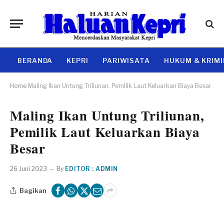
BERANDA
KEPRI
PARIWISATA
HUKUM & KRIM
Home
Maling Ikan Untung Triliunan, Pemilik Laut Keluarkan Biaya Besar
Maling Ikan Untung Triliunan,
Pemilik Laut Keluarkan Biaya
Besar
26 Juni 2023
By
EDITOR : ADMIN
Bagikan