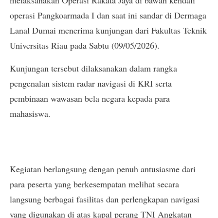
operasi Pangkoarmada I dan saat ini sandar di Dermaga
Lanal Dumai menerima kunjungan dari Fakultas Teknik
Universitas Riau pada Sabtu (09/05/2026).
Kunjungan tersebut dilaksanakan dalam rangka
pengenalan sistem radar navigasi di KRI serta
pembinaan wawasan bela negara kepada para
mahasiswa.
Kegiatan berlangsung dengan penuh antusiasme dari
para peserta yang berkesempatan melihat secara
langsung berbagai fasilitas dan perlengkapan navigasi
yang digunakan di atas kapal perang TNI Angkatan