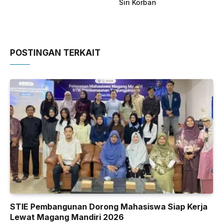
Siri Korban
POSTINGAN TERKAIT
STIE Pembangunan Dorong Mahasiswa Siap Kerja
Lewat Magang Mandiri 2026