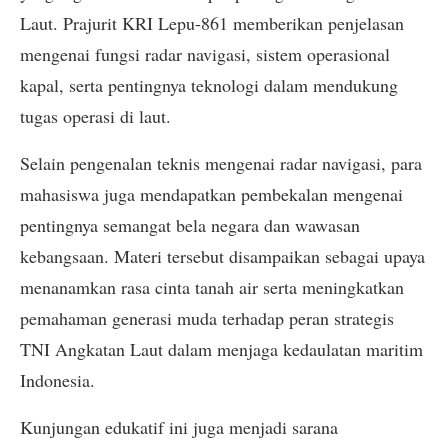
Laut. Prajurit KRI Lepu-861 memberikan penjelasan
mengenai fungsi radar navigasi, sistem operasional
kapal, serta pentingnya teknologi dalam mendukung
tugas operasi di laut.
Selain pengenalan teknis mengenai radar navigasi, para
mahasiswa juga mendapatkan pembekalan mengenai
pentingnya semangat bela negara dan wawasan
kebangsaan. Materi tersebut disampaikan sebagai upaya
menanamkan rasa cinta tanah air serta meningkatkan
pemahaman generasi muda terhadap peran strategis
TNI Angkatan Laut dalam menjaga kedaulatan maritim
Indonesia.
Kunjungan edukatif ini juga menjadi sarana