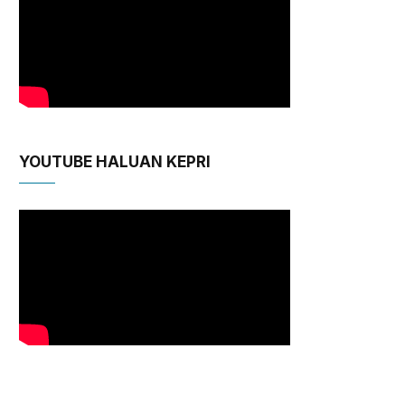
YOUTUBE HALUAN KEPRI