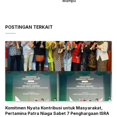
Mampu
POSTINGAN TERKAIT
Komitmen Nyata Kontribusi untuk Masyarakat,
Pertamina Patra Niaga Sabet 7 Penghargaan ISRA