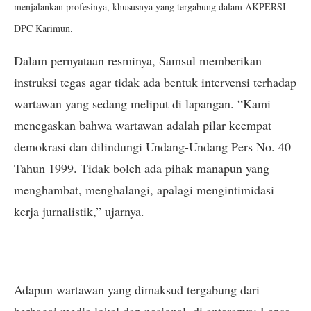
menjalankan profesinya, khususnya yang tergabung dalam AKPERSI
DPC Karimun.
Dalam pernyataan resminya, Samsul memberikan
instruksi tegas agar tidak ada bentuk intervensi terhadap
wartawan yang sedang meliput di lapangan. “Kami
menegaskan bahwa wartawan adalah pilar keempat
demokrasi dan dilindungi Undang-Undang Pers No. 40
Tahun 1999. Tidak boleh ada pihak manapun yang
menghambat, menghalangi, apalagi mengintimidasi
kerja jurnalistik,” ujarnya.
Adapun wartawan yang dimaksud tergabung dari