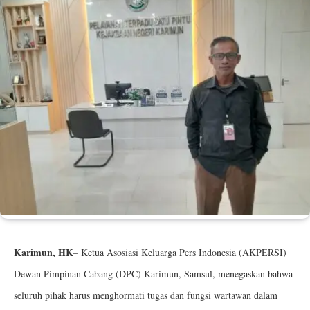
Karimun, HK
– Ketua Asosiasi Keluarga Pers Indonesia (AKPERSI)
Dewan Pimpinan Cabang (DPC) Karimun, Samsul, menegaskan bahwa
seluruh pihak harus menghormati tugas dan fungsi wartawan dalam