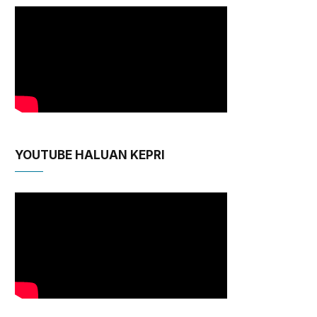
YOUTUBE HALUAN KEPRI