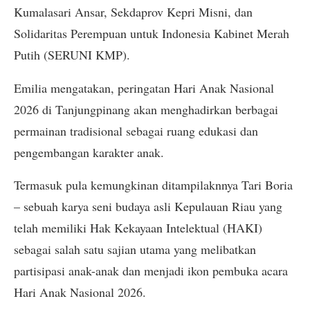
Kumalasari Ansar, Sekdaprov Kepri Misni, dan
Solidaritas Perempuan untuk Indonesia Kabinet Merah
Putih (SERUNI KMP).
Emilia mengatakan, peringatan Hari Anak Nasional
2026 di Tanjungpinang akan menghadirkan berbagai
permainan tradisional sebagai ruang edukasi dan
pengembangan karakter anak.
Termasuk pula kemungkinan ditampilaknnya Tari Boria
– sebuah karya seni budaya asli Kepulauan Riau yang
telah memiliki Hak Kekayaan Intelektual (HAKI)
sebagai salah satu sajian utama yang melibatkan
partisipasi anak-anak dan menjadi ikon pembuka acara
Hari Anak Nasional 2026.