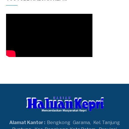
Alamat Kantor :
Bengkong
Garama,
Kel. Tanjung