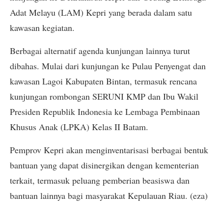
Adat Melayu (LAM) Kepri yang berada dalam satu
kawasan kegiatan.
Berbagai alternatif agenda kunjungan lainnya turut
dibahas. Mulai dari kunjungan ke Pulau Penyengat dan
kawasan Lagoi Kabupaten Bintan, termasuk rencana
kunjungan rombongan SERUNI KMP dan Ibu Wakil
Presiden Republik Indonesia ke Lembaga Pembinaan
Khusus Anak (LPKA) Kelas II Batam.
Pemprov Kepri akan menginventarisasi berbagai bentuk
bantuan yang dapat disinergikan dengan kementerian
terkait, termasuk peluang pemberian beasiswa dan
bantuan lainnya bagi masyarakat Kepulauan Riau. (eza)