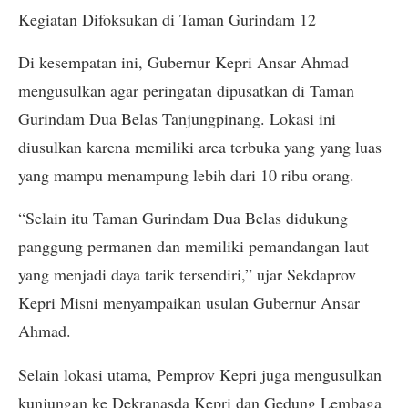
Kegiatan Difoksukan di Taman Gurindam 12
Di kesempatan ini, Gubernur Kepri Ansar Ahmad
mengusulkan agar peringatan dipusatkan di Taman
Gurindam Dua Belas Tanjungpinang. Lokasi ini
diusulkan karena memiliki area terbuka yang yang luas
yang mampu menampung lebih dari 10 ribu orang.
“Selain itu Taman Gurindam Dua Belas didukung
panggung permanen dan memiliki pemandangan laut
yang menjadi daya tarik tersendiri,” ujar Sekdaprov
Kepri Misni menyampaikan usulan Gubernur Ansar
Ahmad.
Selain lokasi utama, Pemprov Kepri juga mengusulkan
kunjungan ke Dekranasda Kepri dan Gedung Lembaga