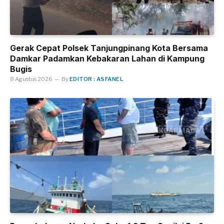
Gerak Cepat Polsek Tanjungpinang Kota Bersama
Damkar Padamkan Kebakaran Lahan di Kampung
Bugis
8 Agustus 2026
By
EDITOR : ASFANEL