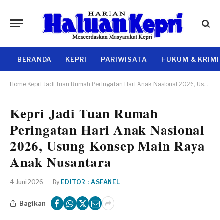
BERANDA
KEPRI
PARIWISATA
HUKUM & KRIM
Home
Kepri Jadi Tuan Rumah Peringatan Hari Anak Nasional 2026, Usung Konsep Main Raya Anak Nusantara
Kepri Jadi Tuan Rumah
Peringatan Hari Anak Nasional
2026, Usung Konsep Main Raya
Anak Nusantara
4 Juni 2026
By
EDITOR : ASFANEL
Bagikan