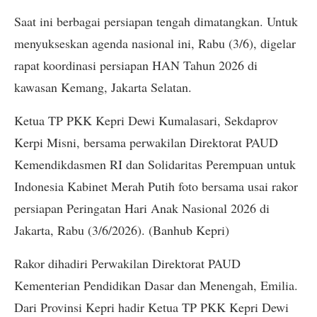
Saat ini berbagai persiapan tengah dimatangkan. Untuk
menyukseskan agenda nasional ini, Rabu (3/6), digelar
rapat koordinasi persiapan HAN Tahun 2026 di
kawasan Kemang, Jakarta Selatan.
Ketua TP PKK Kepri Dewi Kumalasari, Sekdaprov
Kerpi Misni, bersama perwakilan Direktorat PAUD
Kemendikdasmen RI dan Solidaritas Perempuan untuk
Indonesia Kabinet Merah Putih foto bersama usai rakor
persiapan Peringatan Hari Anak Nasional 2026 di
Jakarta, Rabu (3/6/2026). (Banhub Kepri)
Rakor dihadiri Perwakilan Direktorat PAUD
Kementerian Pendidikan Dasar dan Menengah, Emilia.
Dari Provinsi Kepri hadir Ketua TP PKK Kepri Dewi