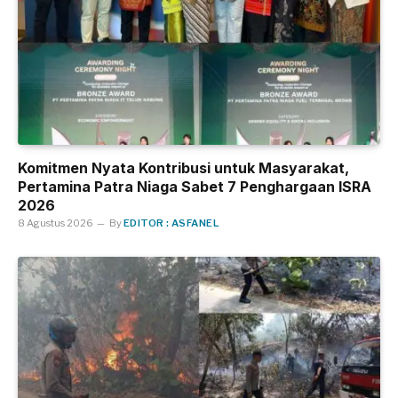
Komitmen Nyata Kontribusi untuk Masyarakat,
Pertamina Patra Niaga Sabet 7 Penghargaan ISRA
2026
8 Agustus 2026
By
EDITOR : ASFANEL