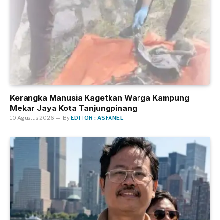
Kerangka Manusia Kagetkan Warga Kampung
Mekar Jaya Kota Tanjungpinang
10 Agustus 2026
By
EDITOR : ASFANEL