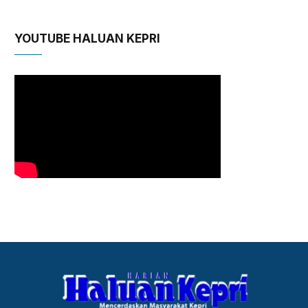
YOUTUBE HALUAN KEPRI