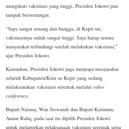
mengikuti vaksinasi yang tinggi, Presiden Jokowi pun
tampak bersemangat.
“Saya sangat senang dan bangga, di Kepri ini,
vaksinasinya sudah sangat tinggi. Saya harap semua
masyarakat terlindungi setelah melakukan vaksinasi,”
ujar Presiden Jokowi.
Kemudian, Presiden Jokowi juga menyapa masyarakat
seluruh Kabupaten/Kota se-Kepri yang sedang
melaksanakan vaksinasi serentak melalui
video
conference
.
Bupati Natuna, Wan Siswandi dan Bupati Karimun,
Aunur Rafiq, pada saat itu dipilih Presiden Jokowi
untuk melaporkan pelaksanaan vaksinasi serentak serta