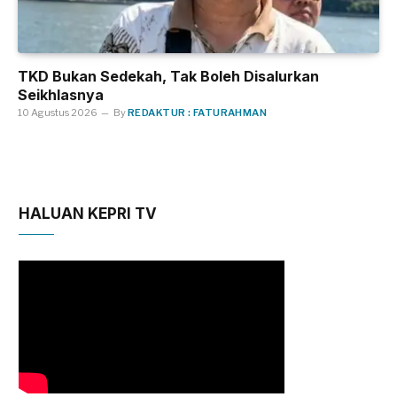
TKD Bukan Sedekah, Tak Boleh Disalurkan
Seikhlasnya
10 Agustus 2026
By
REDAKTUR : FATURAHMAN
HALUAN KEPRI TV