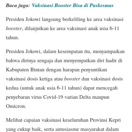
Baca juga:
Vaksinasi Booster Bisa di Puskesmas
Presiden Jokowi langsung berkeliling ke area vaksinasi
booster
, dilanjutkan ke area vaksinasi anak usia 6-11
tahun.
Presiden Jokowi, dalam kesempatan itu, menyampaikan
bahwa dirinya sengaja dan menyempatkan diri hadir di
Kabupaten Bintan dengan harapan penyuntikan
vaksinasi dosis ketiga atau
booster
dan vaksinasi dosis
kedua (untuk anak usia 6-11 tahun) dapat mencegah
penyebaran virus Covid-19 varian Delta maupun
Omicron.
Melihat capaian vaksinasi keseluruhan Provinsi Kepri
yang cukup baik, serta antusiasme masyarakat dalam