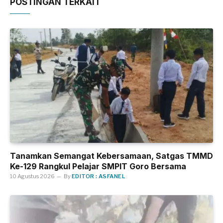
POSTINGAN TERKAIT
Tanamkan Semangat Kebersamaan, Satgas TMMD
Ke-129 Rangkul Pelajar SMPIT Goro Bersama
10 Agustus 2026
By
EDITOR : ASFANEL