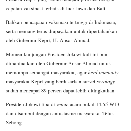
capaian vaksinasi terbaik di luar Jawa dan Bali.
Bahkan pencapaian vaksinasi tertinggi di Indonesia,
serta memang terus diupayakan untuk dipertahankan
oleh Gubernur Kepri, H. Ansar Ahmad.
Momen kunjungan Presiden Jokowi kali ini pun
dimanfaatkan oleh Gubernur Ansar Ahmad untuk
memompa semangat masyarakat, agar
herd immunity
masyarakat Kepri yang berdasarkan survei
serology
sudah mencapai 89 persen dapat lebih ditingkatkan.
Presiden Jokowi tiba di
venue
acara pukul 14.55 WIB
dan disambut dengan antusiasme masyarakat Teluk
Sebong.