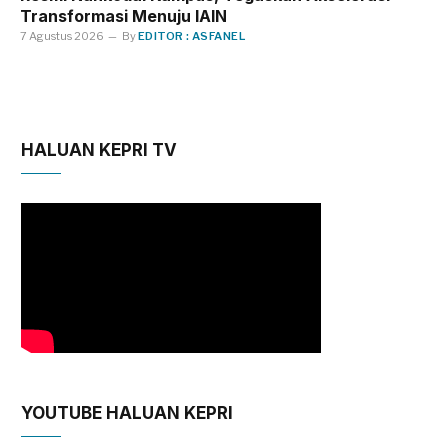
Transformasi Menuju IAIN
7 Agustus 2026
By
EDITOR : ASFANEL
HALUAN KEPRI TV
YOUTUBE HALUAN KEPRI