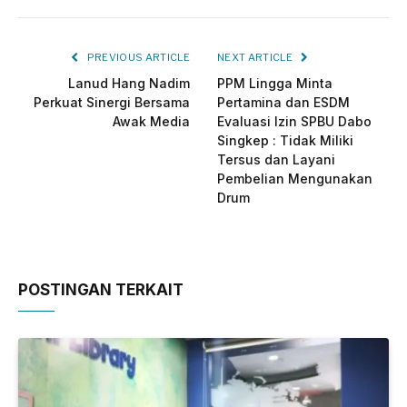
PREVIOUS ARTICLE
NEXT ARTICLE
Lanud Hang Nadim
PPM Lingga Minta
Perkuat Sinergi Bersama
Pertamina dan ESDM
Awak Media
Evaluasi Izin SPBU Dabo
Singkep : Tidak Miliki
Tersus dan Layani
Pembelian Mengunakan
Drum
POSTINGAN TERKAIT