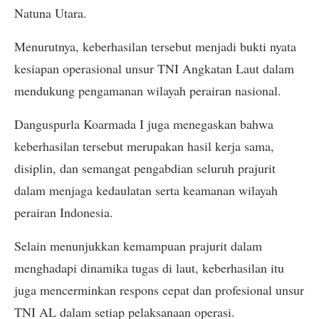
Natuna Utara.
Menurutnya, keberhasilan tersebut menjadi bukti nyata
kesiapan operasional unsur TNI Angkatan Laut dalam
mendukung pengamanan wilayah perairan nasional.
Danguspurla Koarmada I juga menegaskan bahwa
keberhasilan tersebut merupakan hasil kerja sama,
disiplin, dan semangat pengabdian seluruh prajurit
dalam menjaga kedaulatan serta keamanan wilayah
perairan Indonesia.
Selain menunjukkan kemampuan prajurit dalam
menghadapi dinamika tugas di laut, keberhasilan itu
juga mencerminkan respons cepat dan profesional unsur
TNI AL dalam setiap pelaksanaan operasi.