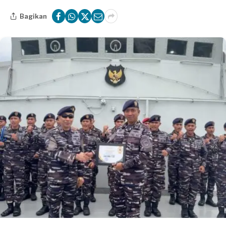
Bagikan