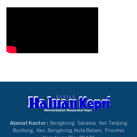
Alamat Kantor :
Bengkong
Garama,
Kel. Tanjung
Buntung,
Kec. Bengkong, Kota Batam,
Provinsi