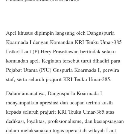
Apel khusus dipimpin langsung oleh Danguspurla
Koarmada I dengan Komandan KRI Teuku Umar-385
Letkol Laut (P) Hery Prasetiawan bertindak selaku
komandan apel. Kegiatan tersebut turut dihadiri para
Pejabat Utama (PJU) Guspurla Koarmada I, perwira
staf, serta seluruh prajurit KRI Teuku Umar-385.
Dalam amanatnya, Danguspurla Koarmada I
menyampaikan apresiasi dan ucapan terima kasih
kepada seluruh prajurit KRI Teuku Umar-385 atas
dedikasi, loyalitas, profesionalisme, dan kesiapsiagaan
dalam melaksanakan tugas operasi di wilayah Laut