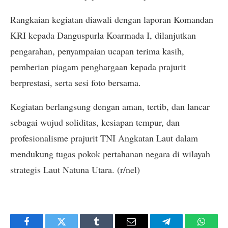
Rangkaian kegiatan diawali dengan laporan Komandan
KRI kepada Danguspurla Koarmada I, dilanjutkan
pengarahan, penyampaian ucapan terima kasih,
pemberian piagam penghargaan kepada prajurit
berprestasi, serta sesi foto bersama.
Kegiatan berlangsung dengan aman, tertib, dan lancar
sebagai wujud soliditas, kesiapan tempur, dan
profesionalisme prajurit TNI Angkatan Laut dalam
mendukung tugas pokok pertahanan negara di wilayah
strategis Laut Natuna Utara. (r/nel)