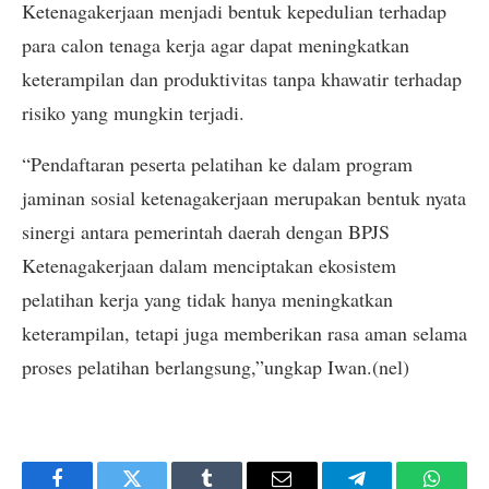
Ketenagakerjaan menjadi bentuk kepedulian terhadap
para calon tenaga kerja agar dapat meningkatkan
keterampilan dan produktivitas tanpa khawatir terhadap
risiko yang mungkin terjadi.
“Pendaftaran peserta pelatihan ke dalam program
jaminan sosial ketenagakerjaan merupakan bentuk nyata
sinergi antara pemerintah daerah dengan BPJS
Ketenagakerjaan dalam menciptakan ekosistem
pelatihan kerja yang tidak hanya meningkatkan
keterampilan, tetapi juga memberikan rasa aman selama
proses pelatihan berlangsung,”ungkap Iwan.(nel)