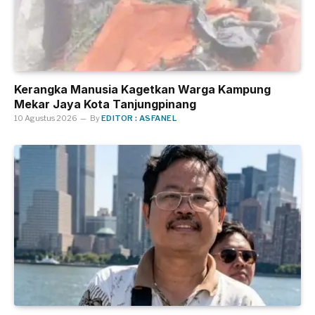
Kerangka Manusia Kagetkan Warga Kampung
Mekar Jaya Kota Tanjungpinang
10 Agustus 2026
By
EDITOR : ASFANEL