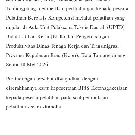
Tanjungpinag memberikan perlindungan kepada peserta
Pelatihan Berbasis Kompetensi melalui pelatihan yang
digelar di Aula Unit Pelaksana Teknis Daerah (UPTD)
Balai Latihan Kerja (BLK) dan Pengembangan
Produktivitas Dinas Tenaga Kerja dan Transmigrasi
Provinsi Kepulauan Riau (Kepri), Kota Tanjungpinang,
Senin 18 Mei 2026.
Perlindungan tersebut diwujudkan dengan
diserahkannya kartu kepesertaan BPJS Ketenagakerjaan
kepada peserta pelatihan pada saat pembukaan
pelatihan secara simbolis