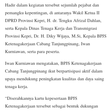
Hadir dalam kegiatan tersebut sejumlah pejabat dan
pemangku kepentingan, di antaranya Wakil Ketua II
DPRD Provinsi Kepri, H. dr. Tengku Afrizal Dahlan,
serta Kepala Dinas Tenaga Kerja dan Transmigrasi
Provinsi Kepri, Dr. H. Diky Wijaya, M.Si, Kepala BPJS
Ketenagakerjaan Cabang Tanjungpinang, Iwan
Kurniawan, serta para peserta.
Iwan Kurniawan mengatakan, BPJS Ketenagakerjaan
Cabang Tanjungpinang ikut berpartisipasi aktif dalam
upaya mendukung peningkatan kualitas dan daya saing
tenaga kerja.
“Diserahkannya kartu kepesertaan BPJS
Ketenagakerjaan tersebut sebagai bentuk dukungan