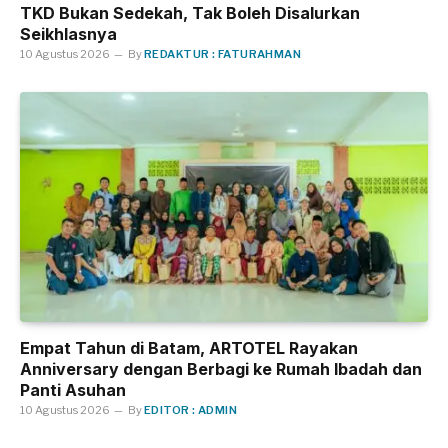
TKD Bukan Sedekah, Tak Boleh Disalurkan
Seikhlasnya
10 Agustus 2026
By
REDAKTUR : FATURAHMAN
Empat Tahun di Batam, ARTOTEL Rayakan
Anniversary dengan Berbagi ke Rumah Ibadah dan
Panti Asuhan
10 Agustus 2026
By
EDITOR : ADMIN