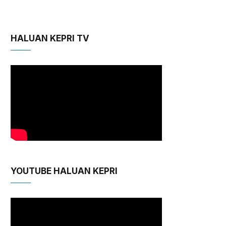
HALUAN KEPRI TV
YOUTUBE HALUAN KEPRI