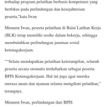
terhadap program pelatihan berbasis kompetensi yang
berfokus pada perlindungan dan kesejahteraan
peserta,”kata Iwan
Menurut Iwan, peserta pelatihan di Balai Latihan Kerja
(BLK) tetap memiliki resiko dalam bekerja, sehingga
membutuhkan perlindungan jaminan sosial
ketenagakerjaan.
““Selain mendapatkan pelatihan keterampilan, seluruh
peserta secara otomatis terdaftarkan sebagai peserta
BPJS Ketenagakerjaan. Hal ini juga agar mereka
merasa aman dan nyaman selama mengikuti pelatihan,”
terangnya.
Menurut Iwan, perlindungan dari BPJS